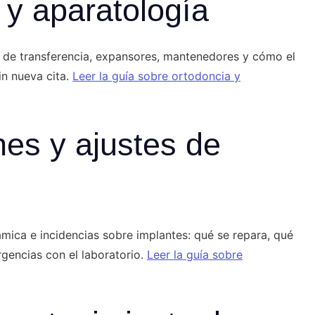
 y aparatología
e de transferencia, expansores, mantenedores y cómo el
in nueva cita.
Leer la guía sobre ortodoncia y
es y ajustes de
mica e incidencias sobre implantes: qué se repara, qué
rgencias con el laboratorio.
Leer la guía sobre