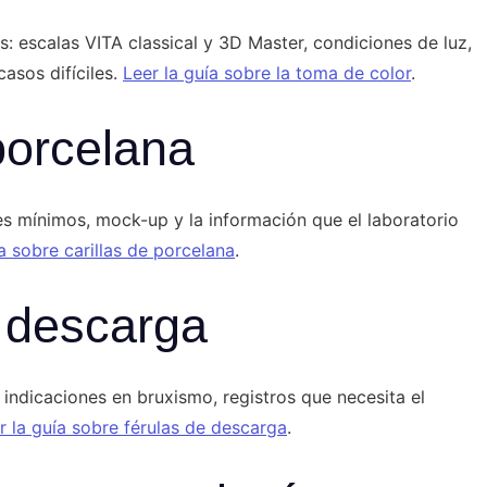
s: escalas VITA classical y 3D Master, condiciones de luz,
asos difíciles.
Leer la guía sobre la toma de color
.
porcelana
res mínimos, mock-up y la información que el laboratorio
a sobre carillas de porcelana
.
 descarga
, indicaciones en bruxismo, registros que necesita el
r la guía sobre férulas de descarga
.