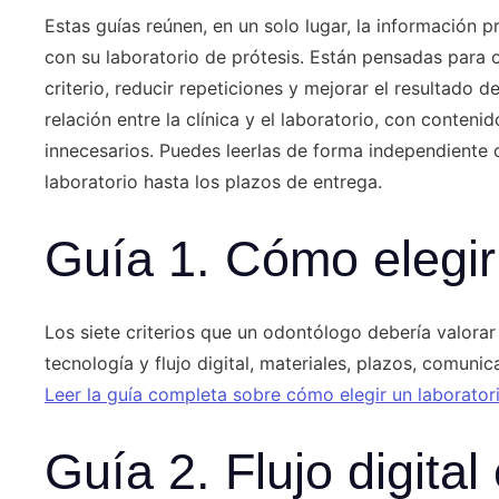
Estas guías reúnen, en un solo lugar, la información p
con su laboratorio de prótesis. Están pensadas para 
criterio, reducir repeticiones y mejorar el resultado
relación entre la clínica y el laboratorio, con conteni
innecesarios. Puedes leerlas de forma independiente 
laboratorio hasta los plazos de entrega.
Guía 1. Cómo elegir 
Los siete criterios que un odontólogo debería valorar
tecnología y flujo digital, materiales, plazos, comunic
Leer la guía completa sobre cómo elegir un laborator
Guía 2. Flujo digital