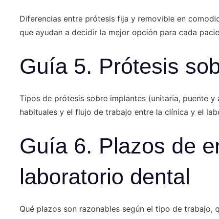
Diferencias entre prótesis fija y removible en comodi
que ayudan a decidir la mejor opción para cada paci
Guía 5. Prótesis so
Tipos de prótesis sobre implantes (unitaria, puente y
habituales y el flujo de trabajo entre la clínica y el la
Guía 6. Plazos de e
laboratorio dental
Qué plazos son razonables según el tipo de trabajo, 