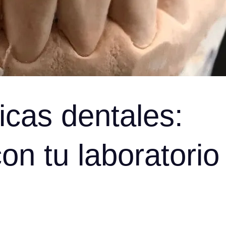
icas dentales:
on tu laboratorio