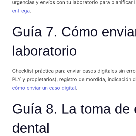
urgencias y envíos con tu laboratorio para planificar
entrega
.
Guía 7. Cómo enviar 
laboratorio
Checklist práctica para enviar casos digitales sin err
PLY y propietarios), registro de mordida, indicación 
cómo enviar un caso digital
.
Guía 8. La toma de c
dental