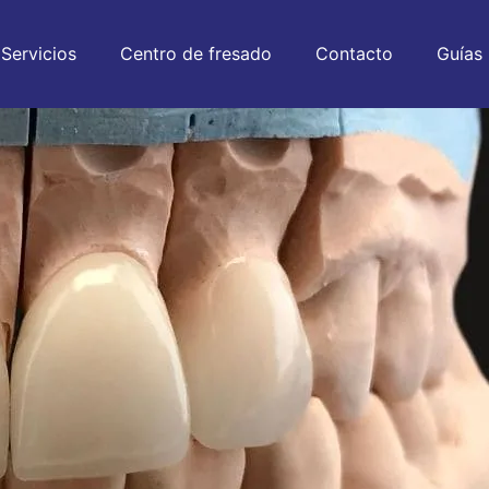
Servicios
Centro de fresado
Contacto
Guías