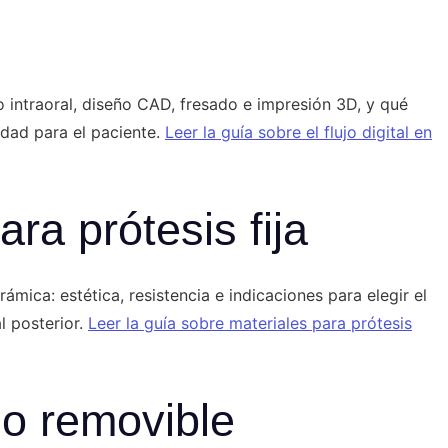
 intraoral, diseño CAD, fresado e impresión 3D, y qué
idad para el paciente.
Leer la guía sobre el flujo digital en
ra prótesis fija
rámica: estética, resistencia e indicaciones para elegir el
l posterior.
Leer la guía sobre materiales para prótesis
a o removible