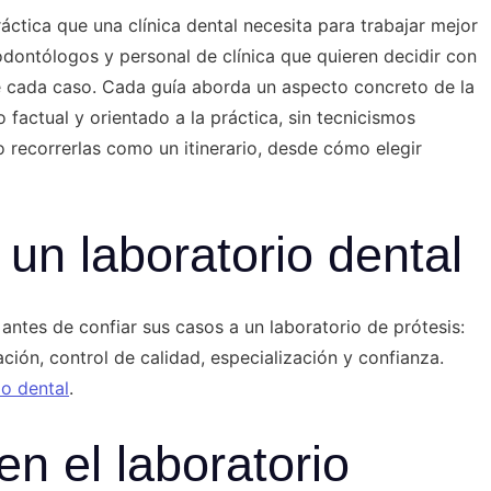
ráctica que una clínica dental necesita para trabajar mejor
odontólogos y personal de clínica que quieren decidir con
 de cada caso. Cada guía aborda un aspecto concreto de la
do factual y orientado a la práctica, sin tecnicismos
o recorrerlas como un itinerario, desde cómo elegir
un laboratorio dental
 antes de confiar sus casos a un laboratorio de prótesis:
ación, control de calidad, especialización y confianza.
io dental
.
 en el laboratorio