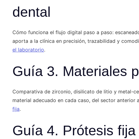
dental
Cómo funciona el flujo digital paso a paso: escaneado
aporta a la clínica en precisión, trazabilidad y comod
el laboratorio
.
Guía 3. Materiales pa
Comparativa de zirconio, disilicato de litio y metal-ce
material adecuado en cada caso, del sector anterior a
fija
.
Guía 4. Prótesis fij