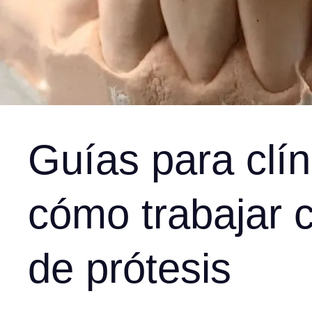
Guías para clín
cómo trabajar c
de prótesis