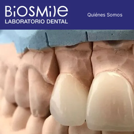
Quiénes Somos