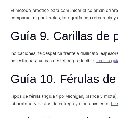
El método práctico para comunicar el color sin errore
comparación por tercios, fotografía con referencia y c
Guía 9. Carillas de 
Indicaciones, feldespática frente a disilicato, espeso
necesita para un caso estético predecible.
Leer la guí
Guía 10. Férulas de
Tipos de férula (rígida tipo Michigan, blanda y mixta)
laboratorio y pautas de entrega y mantenimiento.
Lee