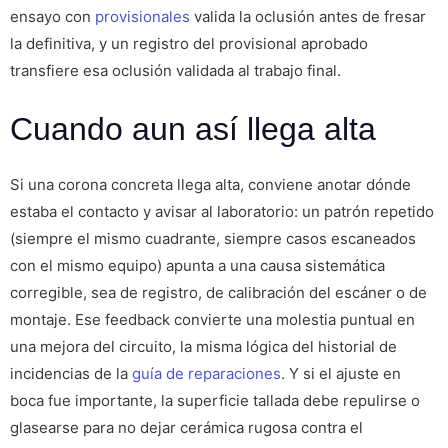
ensayo con
provisionales
valida la oclusión antes de fresar
la definitiva, y un registro del provisional aprobado
transfiere esa oclusión validada al trabajo final.
Cuando aun así llega alta
Si una corona concreta llega alta, conviene anotar dónde
estaba el contacto y avisar al laboratorio: un patrón repetido
(siempre el mismo cuadrante, siempre casos escaneados
con el mismo equipo) apunta a una causa sistemática
corregible, sea de registro, de calibración del escáner o de
montaje. Ese feedback convierte una molestia puntual en
una mejora del circuito, la misma lógica del historial de
incidencias de la
guía de reparaciones
. Y si el ajuste en
boca fue importante, la superficie tallada debe repulirse o
glasearse para no dejar cerámica rugosa contra el