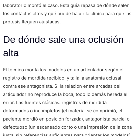
laboratorio montó el caso. Esta guía repasa de dónde salen
los contactos altos y qué puede hacer la clínica para que las
prótesis lleguen ajustadas.
De dónde sale una oclusión
alta
El técnico monta los modelos en un articulador según el
registro de mordida recibido, y talla la anatomía oclusal
contra ese antagonista. Si la relación entre arcadas del
articulador no reproduce la boca, todo lo demás hereda el
error. Las fuentes clásicas: registros de mordida
deformados o incompletos (el material se comprimió, el
paciente mordió en posición forzada), antagonista parcial o
defectuoso (un escaneado corto o una impresión de la zona
justa, sin referencias suficientes para orientar los modelos),