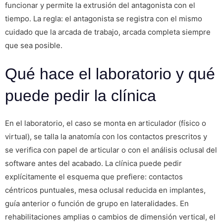
funcionar y permite la extrusión del antagonista con el
tiempo. La regla: el antagonista se registra con el mismo
cuidado que la arcada de trabajo, arcada completa siempre
que sea posible.
Qué hace el laboratorio y qué
puede pedir la clínica
En el laboratorio, el caso se monta en articulador (físico o
virtual), se talla la anatomía con los contactos prescritos y
se verifica con papel de articular o con el análisis oclusal del
software antes del acabado. La clínica puede pedir
explícitamente el esquema que prefiere: contactos
céntricos puntuales, mesa oclusal reducida en implantes,
guía anterior o función de grupo en lateralidades. En
rehabilitaciones amplias o cambios de dimensión vertical, el