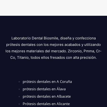
Laboratorio Dental Biosmile, diseña y confecciona
prótesis dentales con los mejores acabados y utilizando
los mejores materiales del mercado. Zirconio, Pmma, Cr-
Co, Titanio, todos ellos fresados con alta precisión.
prótesis dentales en A Coruña
prótesis dentales en Álava
prótesis dentales en Albacete
Prótesis dentales en Alicante