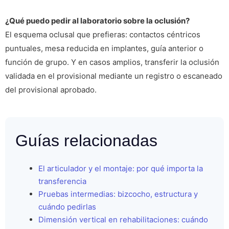
¿Qué puedo pedir al laboratorio sobre la oclusión?
El esquema oclusal que prefieras: contactos céntricos
puntuales, mesa reducida en implantes, guía anterior o
función de grupo. Y en casos amplios, transferir la oclusión
validada en el provisional mediante un registro o escaneado
del provisional aprobado.
Guías relacionadas
El articulador y el montaje: por qué importa la
transferencia
Pruebas intermedias: bizcocho, estructura y
cuándo pedirlas
Dimensión vertical en rehabilitaciones: cuándo