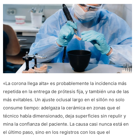
«La corona llega alta» es probablemente la incidencia más
repetida en la entrega de prótesis fija, y también una de las
más evitables. Un ajuste oclusal largo en el sillón no solo
consume tiempo: adelgaza la cerámica en zonas que el
técnico había dimensionado, deja superficies sin repulir y
mina la confianza del paciente. La causa casi nunca está en
el último paso, sino en los registros con los que el