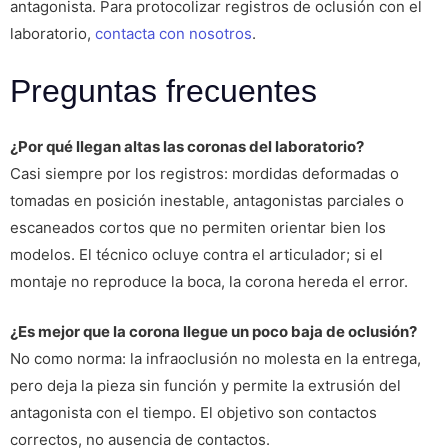
antagonista. Para protocolizar registros de oclusión con el
laboratorio,
contacta con nosotros
.
Preguntas frecuentes
¿Por qué llegan altas las coronas del laboratorio?
Casi siempre por los registros: mordidas deformadas o
tomadas en posición inestable, antagonistas parciales o
escaneados cortos que no permiten orientar bien los
modelos. El técnico ocluye contra el articulador; si el
montaje no reproduce la boca, la corona hereda el error.
¿Es mejor que la corona llegue un poco baja de oclusión?
No como norma: la infraoclusión no molesta en la entrega,
pero deja la pieza sin función y permite la extrusión del
antagonista con el tiempo. El objetivo son contactos
correctos, no ausencia de contactos.