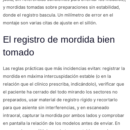
y mordidas tomadas sobre preparaciones sin estabilidad,
donde el registro bascula. Un milímetro de error en el
montaje son varias citas de ajuste en el sillón.
El registro de mordida bien
tomado
Las reglas prácticas que más incidencias evitan: registrar la
mordida en máxima intercuspidación estable (o en la
relación que el clínico prescriba, indicándolo), verificar que
el paciente ha cerrado del todo mirando los sectores no
preparados, usar material de registro rígido y recortarlo
para que asiente sin interferencias, y en escaneado
intraoral, capturar la mordida por ambos lados y comprobar
en pantalla la relación de los modelos antes de enviar. En