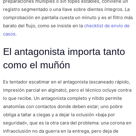
preparaciones múltiples o sin topes estables, conviene un
registro segmentado o una llave sobre dientes íntegros. La
comprobación en pantalla cuesta un minuto y es el filtro más
barato del flujo, como se insiste en la
checklist de envío de
casos
.
El antagonista importa tanto
como el muñón
Es tentador escatimar en el antagonista (escaneado rápido,
impresión parcial en alginato), pero el técnico ocluye contra
lo que recibe. Un antagonista completo y nítido permite
anatomías con contactos donde deben estar; uno pobre
obliga a tallar a ciegas y a dejar la oclusión «baja por
seguridad», que es la otra cara del problema: una corona en
infraoclusión no da guerra en la entrega, pero deja de