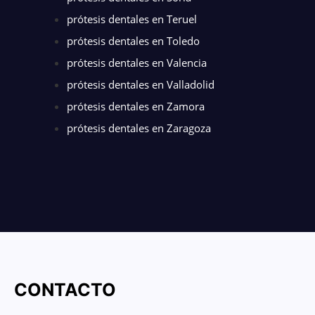
prótesis dentales en Teruel
prótesis dentales en Toledo
prótesis dentales en Valencia
prótesis dentales en Valladolid
prótesis dentales en Zamora
prótesis dentales en Zaragoza
CONTACTO