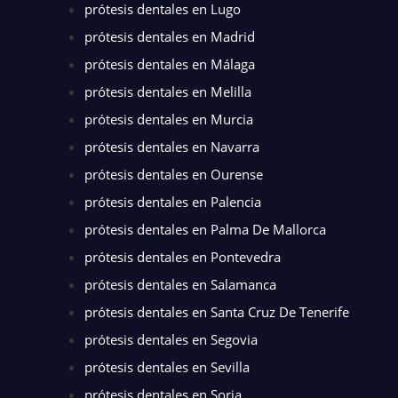
prótesis dentales en Lugo
prótesis dentales en Madrid
prótesis dentales en Málaga
prótesis dentales en Melilla
prótesis dentales en Murcia
prótesis dentales en Navarra
prótesis dentales en Ourense
prótesis dentales en Palencia
prótesis dentales en Palma De Mallorca
prótesis dentales en Pontevedra
prótesis dentales en Salamanca
prótesis dentales en Santa Cruz De Tenerife
prótesis dentales en Segovia
prótesis dentales en Sevilla
prótesis dentales en Soria