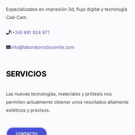
Especializados en impresión 3d, flujo digital y tecnología
Cad-Cam.
(+34) 691 924 971
info@laboratoriobiosmile.com
SERVICIOS
Las nuevas tecnologías, materiales y prótesis nos
permiten actualmente obtener unos resultados altamente
estéticos y precisos.
CONTACTO