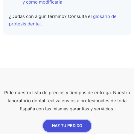
y cómo modificarla
¿Dudas con algún término? Consulta el
glosario de
prótesis dental
.
Pide nuestra lista de precios y tiempos de entrega. Nuestro
laboratorio dental realiza envíos a profesionales de toda
España con las mismas garantías y servicios.
HAZ TU PEDIDO