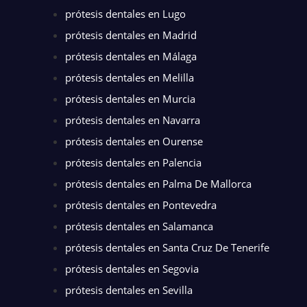
prótesis dentales en Lugo
prótesis dentales en Madrid
prótesis dentales en Málaga
prótesis dentales en Melilla
prótesis dentales en Murcia
prótesis dentales en Navarra
prótesis dentales en Ourense
prótesis dentales en Palencia
prótesis dentales en Palma De Mallorca
prótesis dentales en Pontevedra
prótesis dentales en Salamanca
prótesis dentales en Santa Cruz De Tenerife
prótesis dentales en Segovia
prótesis dentales en Sevilla