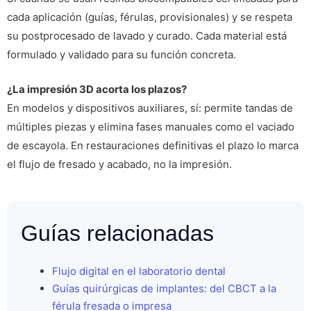
cada aplicación (guías, férulas, provisionales) y se respeta
su postprocesado de lavado y curado. Cada material está
formulado y validado para su función concreta.
¿La impresión 3D acorta los plazos?
En modelos y dispositivos auxiliares, sí: permite tandas de
múltiples piezas y elimina fases manuales como el vaciado
de escayola. En restauraciones definitivas el plazo lo marca
el flujo de fresado y acabado, no la impresión.
Guías relacionadas
Flujo digital en el laboratorio dental
Guías quirúrgicas de implantes: del CBCT a la
férula fresada o impresa