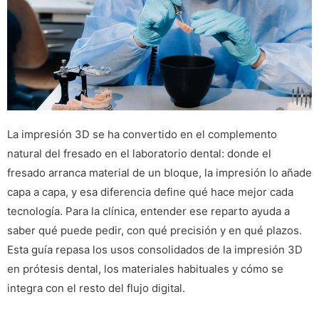
La impresión 3D se ha convertido en el complemento
natural del fresado en el laboratorio dental: donde el
fresado arranca material de un bloque, la impresión lo añade
capa a capa, y esa diferencia define qué hace mejor cada
tecnología. Para la clínica, entender ese reparto ayuda a
saber qué puede pedir, con qué precisión y en qué plazos.
Esta guía repasa los usos consolidados de la impresión 3D
en prótesis dental, los materiales habituales y cómo se
integra con el resto del flujo digital.