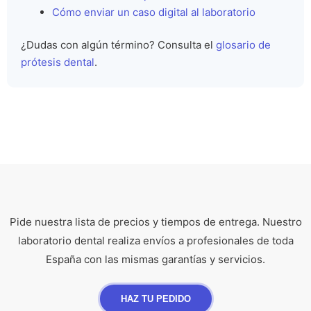
Cómo enviar un caso digital al laboratorio
¿Dudas con algún término? Consulta el
glosario de
prótesis dental
.
Pide nuestra lista de precios y tiempos de entrega. Nuestro
laboratorio dental realiza envíos a profesionales de toda
España con las mismas garantías y servicios.
HAZ TU PEDIDO