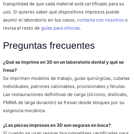
tranquilidad de que cada material está certificado para su
uso. Si quieres saber qué dispositivos impresos puede
asumir el laboratorio en tus casos,
contacta con nosotros
o
revisa el resto de
guías para clínicas
.
Preguntas frecuentes
¿Qué se imprime en 3D en un laboratorio dental y qué se
fresa?
Se imprimen modelos de trabajo, guías quirúrgicas, cubetas
individuales, patrones calcinables, provisionales y férulas.
Las restauraciones definitivas de carga (zirconio, disilicato,
PMMA de larga duración) se fresan desde bloques por su
exigencia mecánica.
¿Las piezas impresas en 3D son seguras en boca?
Sí cuando se usan resinas biocompatibles certificadas para