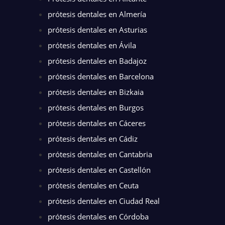
prótesis dentales en Almería
prótesis dentales en Asturias
prótesis dentales en Ávila
prótesis dentales en Badajoz
prótesis dentales en Barcelona
prótesis dentales en Bizkaia
prótesis dentales en Burgos
prótesis dentales en Cáceres
prótesis dentales en Cádiz
prótesis dentales en Cantabria
prótesis dentales en Castellón
prótesis dentales en Ceuta
prótesis dentales en Ciudad Real
prótesis dentales en Córdoba