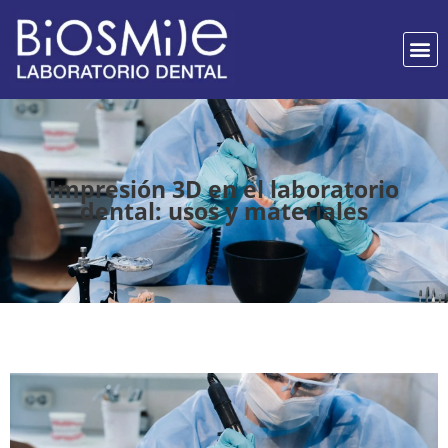
Impresión 3D en el laboratorio
dental: usos y materiales