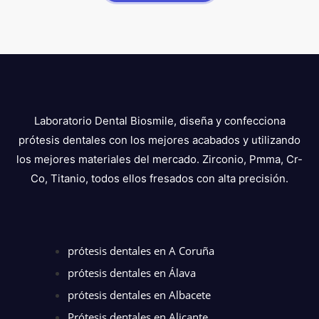
Laboratorio Dental Biosmile, diseña y confecciona
prótesis dentales con los mejores acabados y utilizando
los mejores materiales del mercado. Zirconio, Pmma, Cr-
Co, Titanio, todos ellos fresados con alta precisión.
prótesis dentales en A Coruña
prótesis dentales en Álava
prótesis dentales en Albacete
Prótesis dentales en Alicante