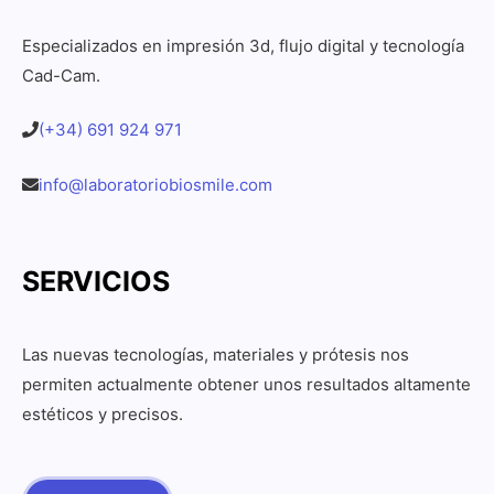
Especializados en impresión 3d, flujo digital y tecnología
Cad-Cam.
(+34) 691 924 971
info@laboratoriobiosmile.com
SERVICIOS
Las nuevas tecnologías, materiales y prótesis nos
permiten actualmente obtener unos resultados altamente
estéticos y precisos.