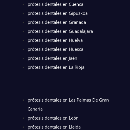
prótesis dentales en Cuenca
prótesis dentales en Gipuzkoa
prótesis dentales en Granada
prótesis dentales en Guadalajara
prótesis dentales en Huelva
prótesis dentales en Huesca
prótesis dentales en Jaén
prótesis dentales en La Rioja
prótesis dentales en Las Palmas De Gran
Canaria
prótesis dentales en León
prótesis dentales en Lleida