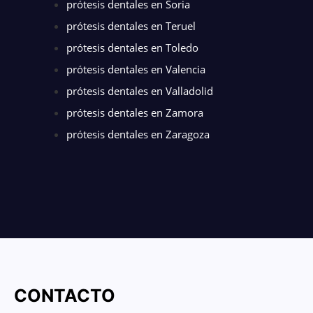
prótesis dentales en Soria
prótesis dentales en Teruel
prótesis dentales en Toledo
prótesis dentales en Valencia
prótesis dentales en Valladolid
prótesis dentales en Zamora
prótesis dentales en Zaragoza
CONTACTO