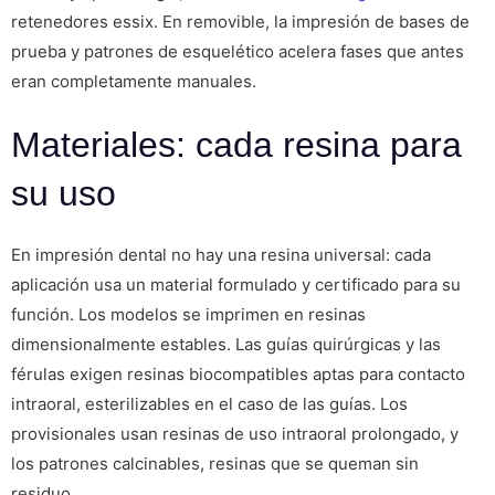
retenedores essix. En removible, la impresión de bases de
prueba y patrones de esquelético acelera fases que antes
eran completamente manuales.
Materiales: cada resina para
su uso
En impresión dental no hay una resina universal: cada
aplicación usa un material formulado y certificado para su
función. Los modelos se imprimen en resinas
dimensionalmente estables. Las guías quirúrgicas y las
férulas exigen resinas biocompatibles aptas para contacto
intraoral, esterilizables en el caso de las guías. Los
provisionales usan resinas de uso intraoral prolongado, y
los patrones calcinables, resinas que se queman sin
residuo.