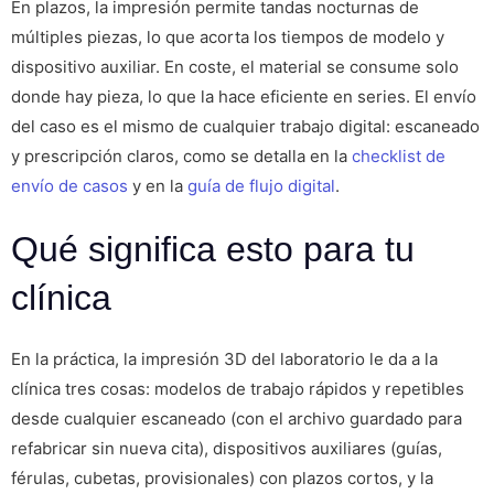
En plazos, la impresión permite tandas nocturnas de
múltiples piezas, lo que acorta los tiempos de modelo y
dispositivo auxiliar. En coste, el material se consume solo
donde hay pieza, lo que la hace eficiente en series. El envío
del caso es el mismo de cualquier trabajo digital: escaneado
y prescripción claros, como se detalla en la
checklist de
envío de casos
y en la
guía de flujo digital
.
Qué significa esto para tu
clínica
En la práctica, la impresión 3D del laboratorio le da a la
clínica tres cosas: modelos de trabajo rápidos y repetibles
desde cualquier escaneado (con el archivo guardado para
refabricar sin nueva cita), dispositivos auxiliares (guías,
férulas, cubetas, provisionales) con plazos cortos, y la