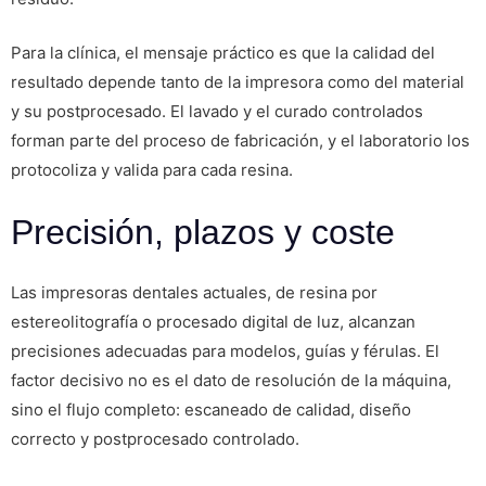
Para la clínica, el mensaje práctico es que la calidad del
resultado depende tanto de la impresora como del material
y su postprocesado. El lavado y el curado controlados
forman parte del proceso de fabricación, y el laboratorio los
protocoliza y valida para cada resina.
Precisión, plazos y coste
Las impresoras dentales actuales, de resina por
estereolitografía o procesado digital de luz, alcanzan
precisiones adecuadas para modelos, guías y férulas. El
factor decisivo no es el dato de resolución de la máquina,
sino el flujo completo: escaneado de calidad, diseño
correcto y postprocesado controlado.