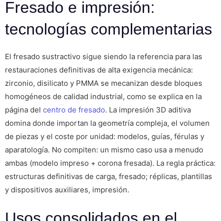
Fresado e impresión:
tecnologías complementarias
El fresado sustractivo sigue siendo la referencia para las
restauraciones definitivas de alta exigencia mecánica:
zirconio, disilicato y PMMA se mecanizan desde bloques
homogéneos de calidad industrial, como se explica en la
página del
centro de fresado
. La impresión 3D aditiva
domina donde importan la geometría compleja, el volumen
de piezas y el coste por unidad: modelos, guías, férulas y
aparatología. No compiten: un mismo caso usa a menudo
ambas (modelo impreso + corona fresada). La regla práctica:
estructuras definitivas de carga, fresado; réplicas, plantillas
y dispositivos auxiliares, impresión.
Usos consolidados en el