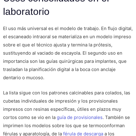
laboratorio
El uso más universal es el modelo de trabajo. En flujo digital,
el escaneado intraoral se materializa en un modelo impreso
sobre el que el técnico ajusta y termina la prótesis,
sustituyendo al vaciado de escayola. El segundo uso en
importancia son las guías quirúrgicas para implantes, que
trasladan la planificación digital a la boca con anclaje
dentario o mucoso.
La lista sigue con los patrones calcinables para colados, las
cubetas individuales de impresión y los provisionales
impresos con resinas específicas, útiles en plazos muy
cortos como se vio en la
guía de provisionales
. También se
imprimen los modelos sobre los que se termoconforman
férulas y aparatología, de la
férula de descarga
a los