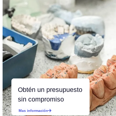
Obtén un presupuesto
sin compromiso
Mas información