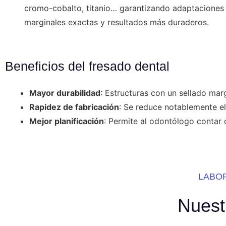
cromo-cobalto, titanio… garantizando adaptaciones
marginales exactas y resultados más duraderos.
Beneficios del fresado dental
Mayor durabilidad
: Estructuras con un sellado marg
Rapidez de fabricación
: Se reduce notablemente e
Mejor planificación
: Permite al odontólogo contar 
LABO
Nuest