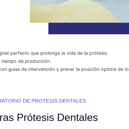
inal perfecto que prolonga la vida de la prótesis.
l tiempo de producción.
con guías de intervención y prever la posición óptima de lo
RATORIO DE PROTESIS DENTALES
ras Prótesis Dentales