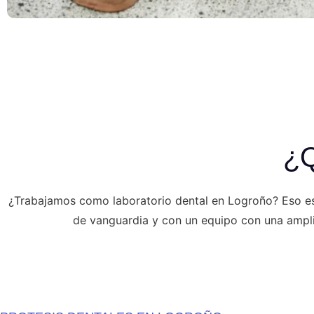
¿Q
¿Trabajamos como laboratorio dental en Logroño? Eso es
de vanguardia y con un equipo con una amplia