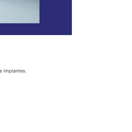
s implantes.