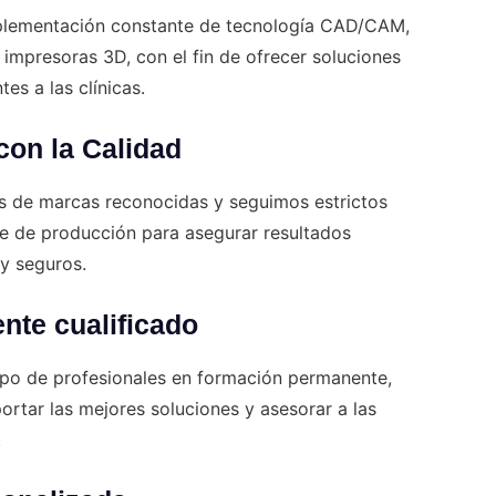
plementación constante de tecnología CAD/CAM,
 impresoras 3D, con el fin de ofrecer soluciones
tes a las clínicas.
on la Calidad
 de marcas reconocidas y seguimos estrictos
se de producción para asegurar resultados
 y seguros.
nte cualificado
o de profesionales en formación permanente,
rtar las mejores soluciones y asesorar a las
.