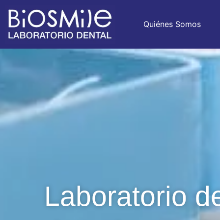
Quiénes Somos
Laboratorio d