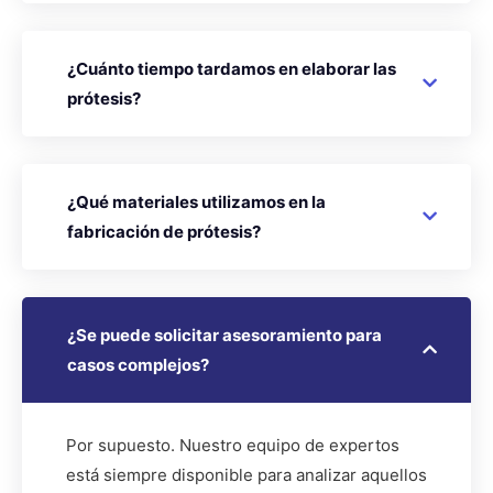
¿Cuánto tiempo tardamos en elaborar las
prótesis?
¿Qué materiales utilizamos en la
fabricación de prótesis?
¿Se puede solicitar asesoramiento para
casos complejos?
Por supuesto. Nuestro equipo de expertos
está siempre disponible para analizar aquellos