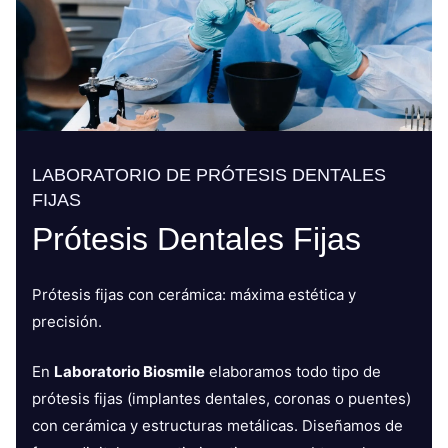
LABORATORIO DE PRÓTESIS DENTALES
FIJAS
Prótesis Dentales Fijas
Prótesis fijas con cerámica: máxima estética y
precisión.
En
Laboratorio Biosmile
elaboramos todo tipo de
prótesis fijas (implantes dentales, coronas o puentes)
con cerámica y estructuras metálicas. Diseñamos de