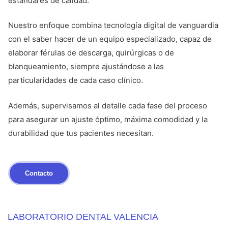
estándares de calidad.
Nuestro enfoque combina tecnología digital de vanguardia
con el saber hacer de un equipo especializado, capaz de
elaborar férulas de descarga, quirúrgicas o de
blanqueamiento, siempre ajustándose a las
particularidades de cada caso clínico.
Además, supervisamos al detalle cada fase del proceso
para asegurar un ajuste óptimo, máxima comodidad y la
durabilidad que tus pacientes necesitan.
Contacto
LABORATORIO DENTAL VALENCIA