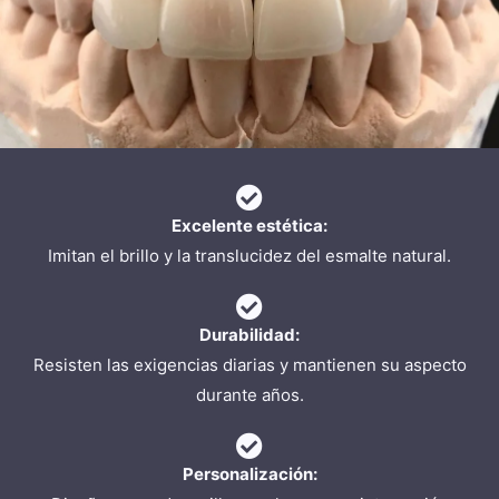
Excelente estética:
Imitan el brillo y la translucidez del esmalte natural.
Durabilidad:
Resisten las exigencias diarias y mantienen su aspecto
durante años.
Personalización: