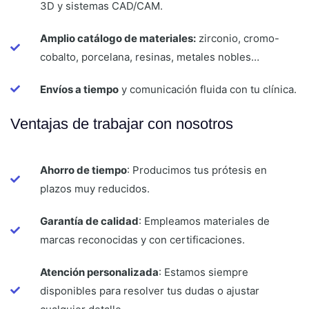
3D y sistemas CAD/CAM.
Amplio catálogo de materiales:
zirconio, cromo-
cobalto, porcelana, resinas, metales nobles…
Envíos a tiempo
y comunicación fluida con tu clínica.
Ventajas de trabajar con nosotros
Ahorro de tiempo
: Producimos tus prótesis en
plazos muy reducidos.
Garantía de calidad
: Empleamos materiales de
marcas reconocidas y con certificaciones.
Atención personalizada
: Estamos siempre
disponibles para resolver tus dudas o ajustar