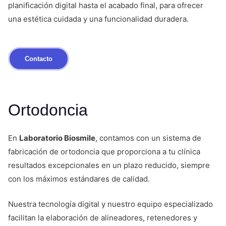
planificación digital hasta el acabado final, para ofrecer
una estética cuidada y una funcionalidad duradera.
Contacto
Ortodoncia
En
Laboratorio Biosmile
, contamos con un sistema de
fabricación de ortodoncia que proporciona a tu clínica
resultados excepcionales en un plazo reducido, siempre
con los máximos estándares de calidad.
Nuestra tecnología digital y nuestro equipo especializado
facilitan la elaboración de alineadores, retenedores y