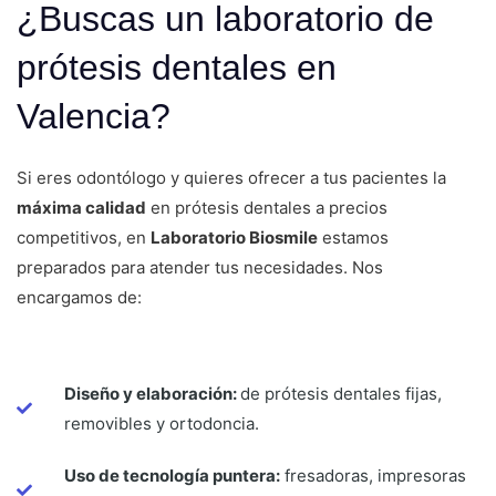
¿Buscas un laboratorio de
prótesis dentales en
Valencia?
Si eres odontólogo y quieres ofrecer a tus pacientes la
máxima calidad
en prótesis dentales a precios
competitivos, en
Laboratorio Biosmile
estamos
preparados para atender tus necesidades. Nos
encargamos de:
Diseño y elaboración:
de prótesis dentales fijas,
removibles y ortodoncia.
Uso de tecnología puntera:
fresadoras, impresoras