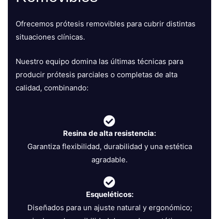
Ofrecemos prótesis removibles para cubrir distintas
situaciones clínicas.
Nuestro equipo domina las últimas técnicas para
producir prótesis parciales o completas de alta
calidad, combinando:
Resina de alta resistencia:
Garantiza flexibilidad, durabilidad y una estética
agradable.
Esqueléticos:
Diseñados para un ajuste natural y ergonómico;