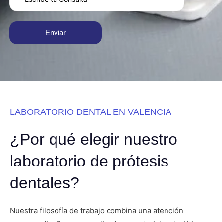
LABORATORIO DENTAL EN VALENCIA
¿Por qué elegir nuestro
laboratorio de prótesis
dentales?
Nuestra filosofía de trabajo combina una atención