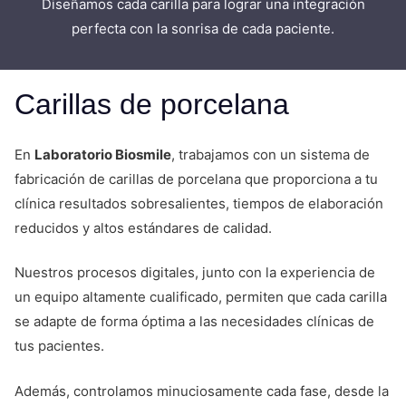
Diseñamos cada carilla para lograr una integración
perfecta con la sonrisa de cada paciente.
Carillas de porcelana
En
Laboratorio Biosmile
, trabajamos con un sistema de
fabricación de carillas de porcelana que proporciona a tu
clínica resultados sobresalientes, tiempos de elaboración
reducidos y altos estándares de calidad.
Nuestros procesos digitales, junto con la experiencia de
un equipo altamente cualificado, permiten que cada carilla
se adapte de forma óptima a las necesidades clínicas de
tus pacientes.
Además, controlamos minuciosamente cada fase, desde la