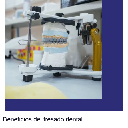
Beneficios del fresado dental