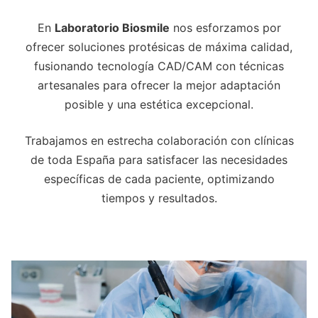
En
Laboratorio Biosmile
nos esforzamos por
ofrecer soluciones protésicas de máxima calidad,
fusionando tecnología CAD/CAM con técnicas
artesanales para ofrecer la mejor adaptación
posible y una estética excepcional.
Trabajamos en estrecha colaboración con clínicas
de toda España para satisfacer las necesidades
específicas de cada paciente, optimizando
tiempos y resultados.