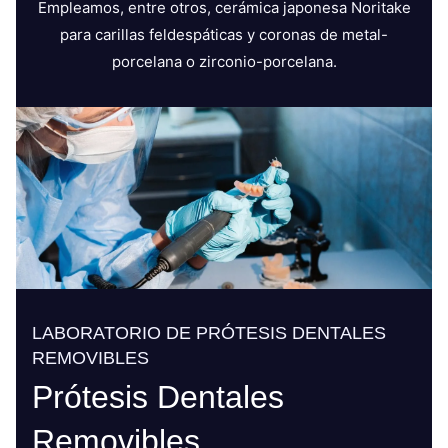
Empleamos, entre otros, cerámica japonesa Noritake
para carillas feldespáticas y coronas de metal-
porcelana o zirconio-porcelana.
LABORATORIO DE PRÓTESIS DENTALES
REMOVIBLES
Prótesis Dentales
Removibles