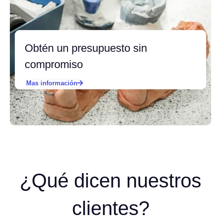
Obtén un presupuesto sin
compromiso
Mas información
¿Qué dicen nuestros
clientes?