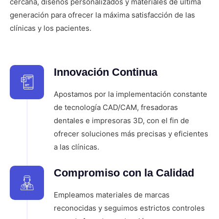
cercana, diseños personalizados y materiales de última
generación para ofrecer la máxima satisfacción de las
clínicas y los pacientes.
Innovación Continua
Apostamos por la implementación constante
de tecnología CAD/CAM, fresadoras
dentales e impresoras 3D, con el fin de
ofrecer soluciones más precisas y eficientes
a las clínicas.
Compromiso con la Calidad
Empleamos materiales de marcas
reconocidas y seguimos estrictos controles