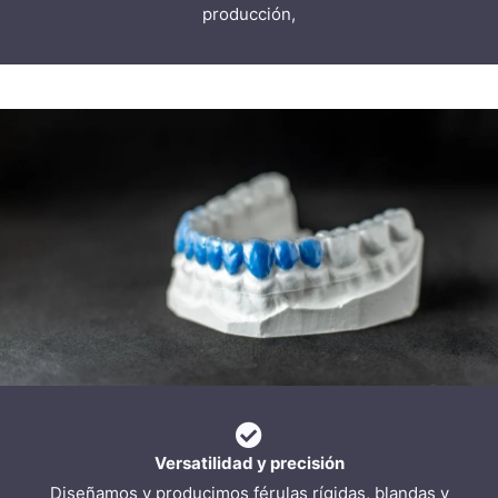
producción,
Versatilidad y precisión
Diseñamos y producimos férulas rígidas, blandas y