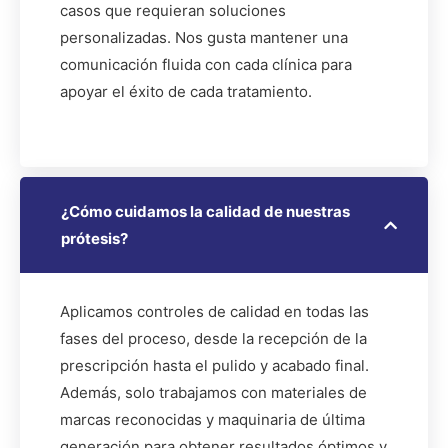
casos que requieran soluciones
personalizadas. Nos gusta mantener una
comunicación fluida con cada clínica para
apoyar el éxito de cada tratamiento.
¿Cómo cuidamos la calidad de nuestras
prótesis?
Aplicamos controles de calidad en todas las
fases del proceso, desde la recepción de la
prescripción hasta el pulido y acabado final.
Además, solo trabajamos con materiales de
marcas reconocidas y maquinaria de última
generación para obtener resultados óptimos y