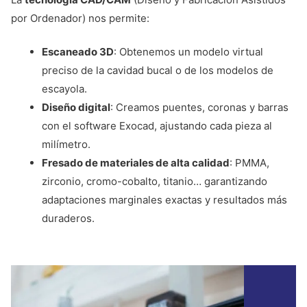
por Ordenador) nos permite:
Escaneado 3D
: Obtenemos un modelo virtual
preciso de la cavidad bucal o de los modelos de
escayola.
Diseño digital
: Creamos puentes, coronas y barras
con el software Exocad, ajustando cada pieza al
milímetro.
Fresado de materiales de alta calidad
: PMMA,
zirconio, cromo-cobalto, titanio… garantizando
adaptaciones marginales exactas y resultados más
duraderos.