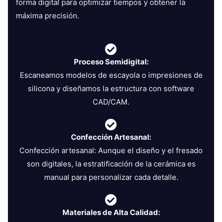
forma digital para optimizar tiempos y obtener la
máxima precisión.
Proceso Semidigital:
Escaneamos modelos de escayola o impresiones de
silicona y diseñamos la estructura con software
CAD/CAM.
Confección Artesanal:
Confección artesanal: Aunque el diseño y el fresado
son digitales, la estratificación de la cerámica es
manual para personalizar cada detalle.
Materiales de Alta Calidad: