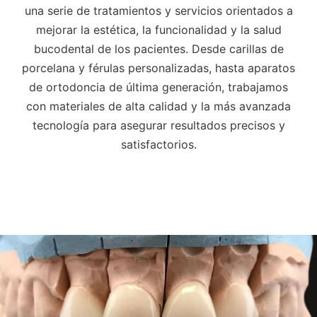
una serie de tratamientos y servicios orientados a
mejorar la estética, la funcionalidad y la salud
bucodental de los pacientes. Desde carillas de
porcelana y férulas personalizadas, hasta aparatos
de ortodoncia de última generación, trabajamos
con materiales de alta calidad y la más avanzada
tecnología para asegurar resultados precisos y
satisfactorios.