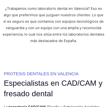
¿Trabajamos como laboratorio dental en Valencia? Eso es
algo que preferimos que juzguen nuestros clientes. Lo que
sí es seguro es que contamos con equipos tecnológicos de
vanguardia y con un equipo con una amplia y reconocida
experiencia, lo cual nos sitúa entre los laboratorios dentales
más destacados de España.
PROTESIS DENTALES EN VALENCIA
Especialistas en CAD/CAM y
fresado dental
La
tecnología CAD/CAM
(Diseño y Fabricación Asistidos