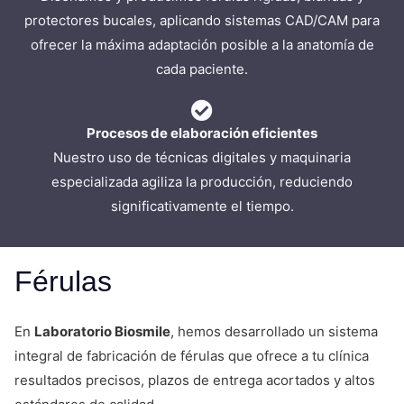
protectores bucales, aplicando sistemas CAD/CAM para
ofrecer la máxima adaptación posible a la anatomía de
cada paciente.
Procesos de elaboración eficientes
Nuestro uso de técnicas digitales y maquinaria
especializada agiliza la producción, reduciendo
significativamente el tiempo.
Férulas
En
Laboratorio Biosmile
, hemos desarrollado un sistema
integral de fabricación de férulas que ofrece a tu clínica
resultados precisos, plazos de entrega acortados y altos