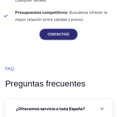
cualquier detalle.
Presupuestos competitivos
: Buscamos ofrecer la
mejor relación entre calidad y precio.
CONTACTO
FAQ
Preguntas frecuentes
¿Ofrecemos servicio a toda España?