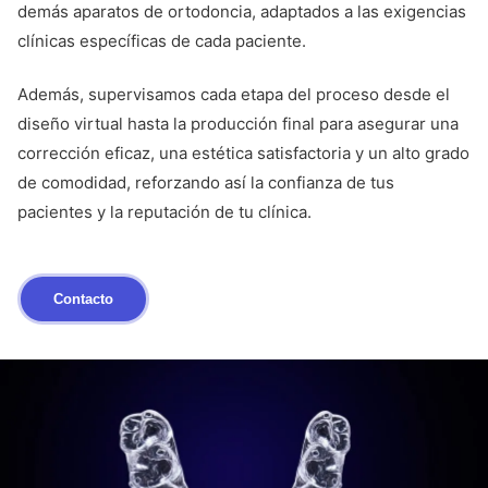
demás aparatos de ortodoncia, adaptados a las exigencias
clínicas específicas de cada paciente.
Además, supervisamos cada etapa del proceso desde el
diseño virtual hasta la producción final para asegurar una
corrección eficaz, una estética satisfactoria y un alto grado
de comodidad, reforzando así la confianza de tus
pacientes y la reputación de tu clínica.
Contacto