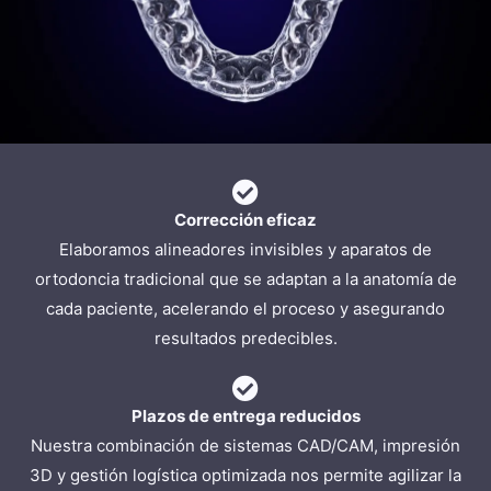
Corrección eficaz
Elaboramos alineadores invisibles y aparatos de
ortodoncia tradicional que se adaptan a la anatomía de
cada paciente, acelerando el proceso y asegurando
resultados predecibles.
Plazos de entrega reducidos
Nuestra combinación de sistemas CAD/CAM, impresión
3D y gestión logística optimizada nos permite agilizar la