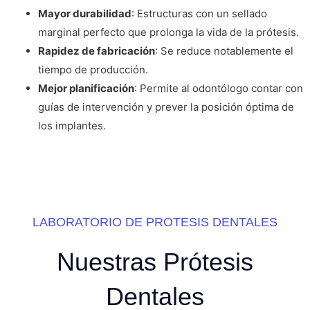
Mayor durabilidad
: Estructuras con un sellado
marginal perfecto que prolonga la vida de la prótesis.
Rapidez de fabricación
: Se reduce notablemente el
tiempo de producción.
Mejor planificación
: Permite al odontólogo contar con
guías de intervención y prever la posición óptima de
los implantes.
LABORATORIO DE PROTESIS DENTALES
Nuestras Prótesis
Dentales