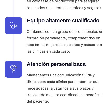
en cada fase de producción para asegurar
resultados resistentes, estéticos y seguros.
Equipo altamente cualificado
Contamos con un grupo de profesionales en
formación permanente, comprometidos en
aportar las mejores soluciones y asesorar a
las clínicas en cada caso.
Atención personalizada
Mantenemos una comunicación fluida y
directa con cada clínica para entender sus
necesidades, ajustarnos a sus plazos y
trabajar de manera coordinada en beneficio
del paciente.