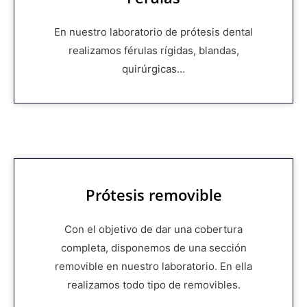
En nuestro laboratorio de prótesis dental
realizamos férulas rígidas, blandas,
quirúrgicas…
Prótesis removible
Con el objetivo de dar una cobertura
completa, disponemos de una sección
removible en nuestro laboratorio. En ella
realizamos todo tipo de removibles.