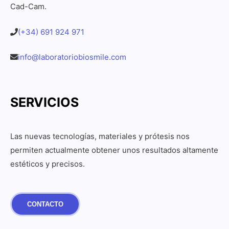
Cad-Cam.
(+34) 691 924 971
info@laboratoriobiosmile.com
SERVICIOS
Las nuevas tecnologías, materiales y prótesis nos
permiten actualmente obtener unos resultados altamente
estéticos y precisos.
CONTACTO