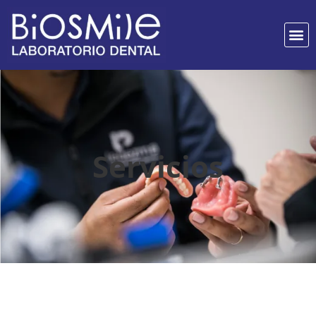
Servicios