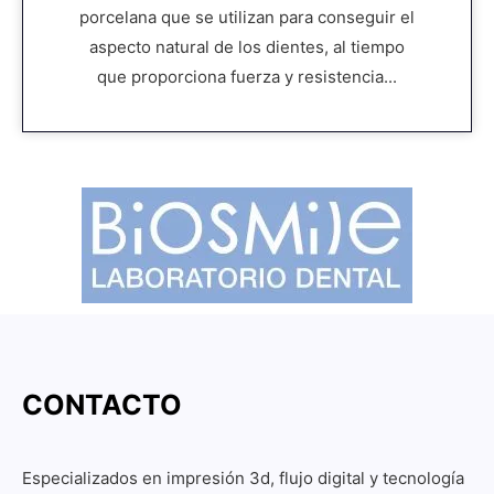
porcelana que se utilizan para conseguir el
aspecto natural de los dientes, al tiempo
que proporciona fuerza y resistencia...
CONTACTO
Especializados en impresión 3d, flujo digital y tecnología