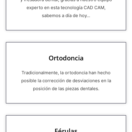
experto en esta tecnología CAD CAM,
sabemos a día de hoy...
Ortodoncia
Tradicionalmente, la ortodoncia han hecho
posible la corrección de desviaciones en la
posición de las piezas dentales.
Férulas