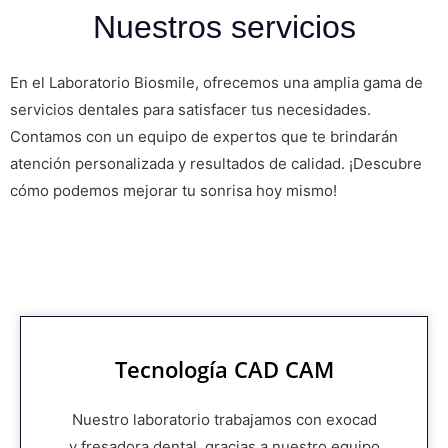
Nuestros servicios
En el Laboratorio Biosmile, ofrecemos una amplia gama de
servicios dentales para satisfacer tus necesidades.
Contamos con un equipo de expertos que te brindarán
atención personalizada y resultados de calidad. ¡Descubre
cómo podemos mejorar tu sonrisa hoy mismo!
Tecnología CAD CAM
Nuestro laboratorio trabajamos con exocad
y fresadora dental, gracias a nuestro equipo