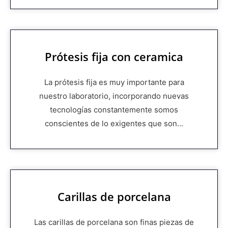
Prótesis fija con ceramica
La prótesis fija es muy importante para
nuestro laboratorio, incorporando nuevas
tecnologías constantemente somos
conscientes de lo exigentes que son...
Carillas de porcelana
Las carillas de porcelana son finas piezas de