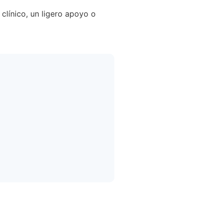
clínico, un ligero apoyo o