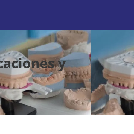
caciones y