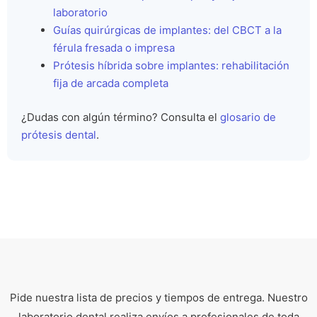
laboratorio
Guías quirúrgicas de implantes: del CBCT a la
férula fresada o impresa
Prótesis híbrida sobre implantes: rehabilitación
fija de arcada completa
¿Dudas con algún término? Consulta el
glosario de
prótesis dental
.
Pide nuestra lista de precios y tiempos de entrega. Nuestro
laboratorio dental realiza envíos a profesionales de toda