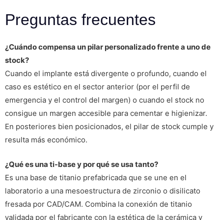
Preguntas frecuentes
¿Cuándo compensa un pilar personalizado frente a uno de
stock?
Cuando el implante está divergente o profundo, cuando el
caso es estético en el sector anterior (por el perfil de
emergencia y el control del margen) o cuando el stock no
consigue un margen accesible para cementar e higienizar.
En posteriores bien posicionados, el pilar de stock cumple y
resulta más económico.
¿Qué es una ti-base y por qué se usa tanto?
Es una base de titanio prefabricada que se une en el
laboratorio a una mesoestructura de zirconio o disilicato
fresada por CAD/CAM. Combina la conexión de titanio
validada por el fabricante con la estética de la cerámica y