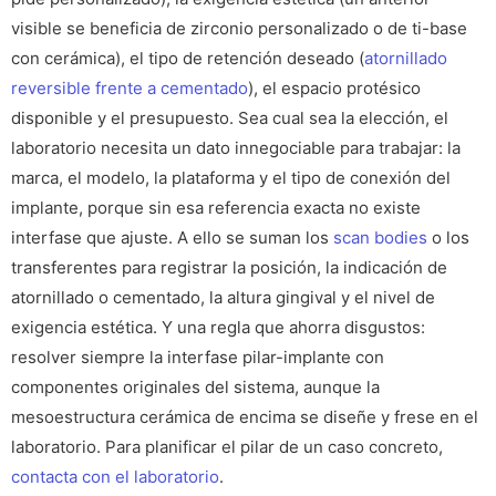
visible se beneficia de zirconio personalizado o de ti-base
con cerámica), el tipo de retención deseado (
atornillado
reversible frente a cementado
), el espacio protésico
disponible y el presupuesto. Sea cual sea la elección, el
laboratorio necesita un dato innegociable para trabajar: la
marca, el modelo, la plataforma y el tipo de conexión del
implante, porque sin esa referencia exacta no existe
interfase que ajuste. A ello se suman los
scan bodies
o los
transferentes para registrar la posición, la indicación de
atornillado o cementado, la altura gingival y el nivel de
exigencia estética. Y una regla que ahorra disgustos:
resolver siempre la interfase pilar-implante con
componentes originales del sistema, aunque la
mesoestructura cerámica de encima se diseñe y frese en el
laboratorio. Para planificar el pilar de un caso concreto,
contacta con el laboratorio
.