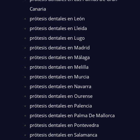
Canaria
prótesis dentales en León
prótesis dentales en Lleida
prótesis dentales en Lugo
prótesis dentales en Madrid
prótesis dentales en Málaga
prótesis dentales en Melilla
prótesis dentales en Murcia
prótesis dentales en Navarra
prótesis dentales en Ourense
prótesis dentales en Palencia
prótesis dentales en Palma De Mallorca
prótesis dentales en Pontevedra
prótesis dentales en Salamanca