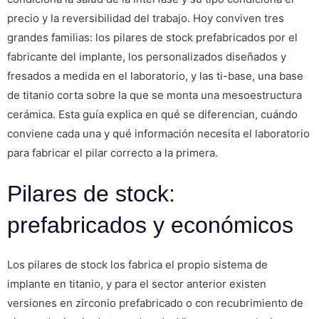
precio y la reversibilidad del trabajo. Hoy conviven tres
grandes familias: los pilares de stock prefabricados por el
fabricante del implante, los personalizados diseñados y
fresados a medida en el laboratorio, y las ti-base, una base
de titanio corta sobre la que se monta una mesoestructura
cerámica. Esta guía explica en qué se diferencian, cuándo
conviene cada una y qué información necesita el laboratorio
para fabricar el pilar correcto a la primera.
Pilares de stock:
prefabricados y económicos
Los pilares de stock los fabrica el propio sistema de
implante en titanio, y para el sector anterior existen
versiones en zirconio prefabricado o con recubrimiento de