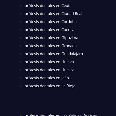
prótesis dentales en Ceuta
prótesis dentales en Ciudad Real
prótesis dentales en Córdoba
prótesis dentales en Cuenca
prótesis dentales en Gipuzkoa
prótesis dentales en Granada
prótesis dentales en Guadalajara
prótesis dentales en Huelva
prótesis dentales en Huesca
prótesis dentales en Jaén
prótesis dentales en La Rioja
prótesis dentales en Las Palmas De Gran