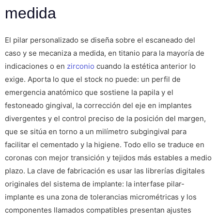
medida
El pilar personalizado se diseña sobre el escaneado del
caso y se mecaniza a medida, en titanio para la mayoría de
indicaciones o en
zirconio
cuando la estética anterior lo
exige. Aporta lo que el stock no puede: un perfil de
emergencia anatómico que sostiene la papila y el
festoneado gingival, la corrección del eje en implantes
divergentes y el control preciso de la posición del margen,
que se sitúa en torno a un milímetro subgingival para
facilitar el cementado y la higiene. Todo ello se traduce en
coronas con mejor transición y tejidos más estables a medio
plazo. La clave de fabricación es usar las librerías digitales
originales del sistema de implante: la interfase pilar-
implante es una zona de tolerancias micrométricas y los
componentes llamados compatibles presentan ajustes