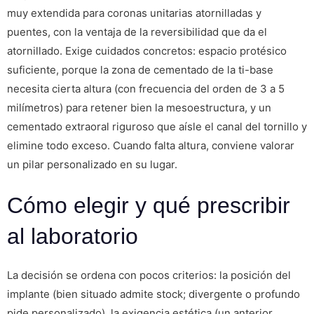
muy extendida para coronas unitarias atornilladas y
puentes, con la ventaja de la reversibilidad que da el
atornillado. Exige cuidados concretos: espacio protésico
suficiente, porque la zona de cementado de la ti-base
necesita cierta altura (con frecuencia del orden de 3 a 5
milímetros) para retener bien la mesoestructura, y un
cementado extraoral riguroso que aísle el canal del tornillo y
elimine todo exceso. Cuando falta altura, conviene valorar
un pilar personalizado en su lugar.
Cómo elegir y qué prescribir
al laboratorio
La decisión se ordena con pocos criterios: la posición del
implante (bien situado admite stock; divergente o profundo
pide personalizado), la exigencia estética (un anterior