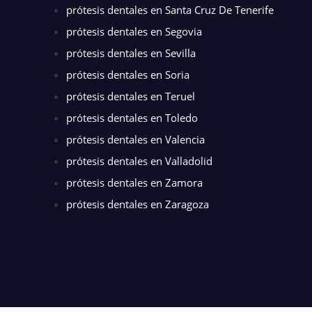
prótesis dentales en Santa Cruz De Tenerife
prótesis dentales en Segovia
prótesis dentales en Sevilla
prótesis dentales en Soria
prótesis dentales en Teruel
prótesis dentales en Toledo
prótesis dentales en Valencia
prótesis dentales en Valladolid
prótesis dentales en Zamora
prótesis dentales en Zaragoza