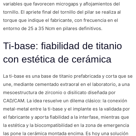
variables que favorecen microgaps y aflojamientos del
tornillo. El apriete final del tornillo del pilar se realiza al
torque que indique el fabricante, con frecuencia en el
entorno de 25 a 35 Ncm en pilares definitivos.
Ti-base: fiabilidad de titanio
con estética de cerámica
La ti-base es una base de titanio prefabricada y corta que se
une, mediante cementado extraoral en el laboratorio, a una
mesoestructura de zirconio o disilicato diseñada por
CAD/CAM. La idea resuelve un dilema clásico: la conexión
metal-metal entre la ti-base y el implante es la validada por
el fabricante y aporta fiabilidad a la interfase, mientras que
la estética y la biocompatibilidad en la zona de emergencia
las pone la cerámica montada encima. Es hoy una solución