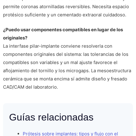
permite coronas atornilladas reversibles. Necesita espacio
protésico suficiente y un cementado extraoral cuidadoso.
¿Puedo usar componentes compatibles en lugar de los
originales?
La interfase pilar-implante conviene resolverla con
componentes originales del sistema: las tolerancias de los
compatibles son variables y un mal ajuste favorece el
aflojamiento del tornillo y los microgaps. La mesoestructura
cerámica que se monta encima sí admite diseño y fresado
CAD/CAM del laboratorio.
Guías relacionadas
Prótesis sobre implantes: tipos y flujo con el