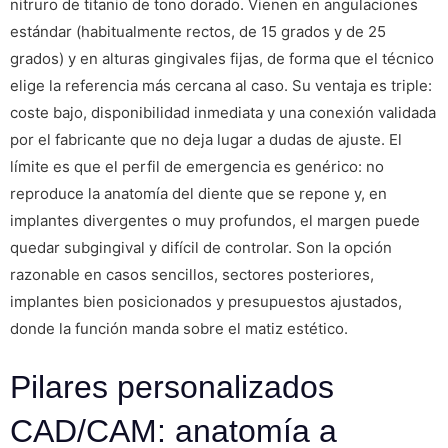
nitruro de titanio de tono dorado. Vienen en angulaciones
estándar (habitualmente rectos, de 15 grados y de 25
grados) y en alturas gingivales fijas, de forma que el técnico
elige la referencia más cercana al caso. Su ventaja es triple:
coste bajo, disponibilidad inmediata y una conexión validada
por el fabricante que no deja lugar a dudas de ajuste. El
límite es que el perfil de emergencia es genérico: no
reproduce la anatomía del diente que se repone y, en
implantes divergentes o muy profundos, el margen puede
quedar subgingival y difícil de controlar. Son la opción
razonable en casos sencillos, sectores posteriores,
implantes bien posicionados y presupuestos ajustados,
donde la función manda sobre el matiz estético.
Pilares personalizados
CAD/CAM: anatomía a