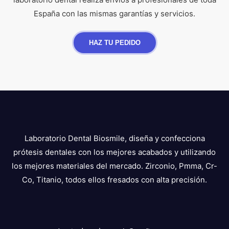
España con las mismas garantías y servicios.
HAZ TU PEDIDO
Laboratorio Dental Biosmile, diseña y confecciona
prótesis dentales con los mejores acabados y utilizando
los mejores materiales del mercado. Zirconio, Pmma, Cr-
Co, Titanio, todos ellos fresados con alta precisión.