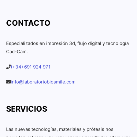
CONTACTO
Especializados en impresión 3d, flujo digital y tecnología
Cad-Cam.
(+34) 691 924 971
info@laboratoriobiosmile.com
SERVICIOS
Las nuevas tecnologías, materiales y prótesis nos