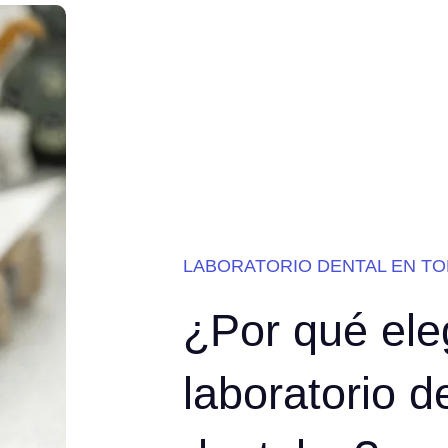
LABORATORIO DENTAL EN T
¿Por qué ele
laboratorio d