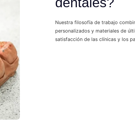
dentales?
Nuestra filosofía de trabajo combi
personalizados y materiales de úl
satisfacción de las clínicas y los p