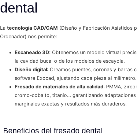
dental
La
tecnología CAD/CAM
(Diseño y Fabricación Asistidos 
Ordenador) nos permite:
Escaneado 3D
: Obtenemos un modelo virtual preci
la cavidad bucal o de los modelos de escayola.
Diseño digital
: Creamos puentes, coronas y barras c
software Exocad, ajustando cada pieza al milímetro.
Fresado de materiales de alta calidad
: PMMA, zircon
cromo-cobalto, titanio… garantizando adaptaciones
marginales exactas y resultados más duraderos.
Beneficios del fresado dental