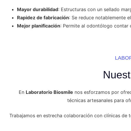
Mayor durabilidad
: Estructuras con un sellado marg
Rapidez de fabricación
: Se reduce notablemente e
Mejor planificación
: Permite al odontólogo contar 
LABO
Nuest
En
Laboratorio Biosmile
nos esforzamos por ofrec
técnicas artesanales para of
Trabajamos en estrecha colaboración con clínicas de 