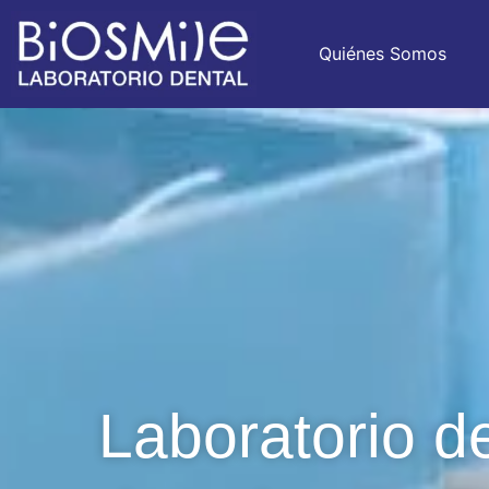
Quiénes Somos
Laboratorio d