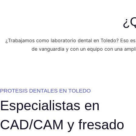
¿Q
¿Trabajamos como laboratorio dental en Toledo? Eso es 
de vanguardia y con un equipo con una amplia
PROTESIS DENTALES EN TOLEDO
Especialistas en
CAD/CAM y fresado