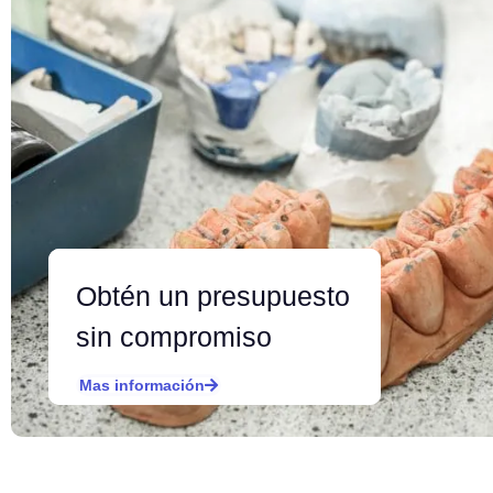
Obtén un presupuesto
sin compromiso
Mas información