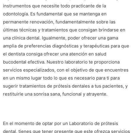
instrumentos que necesite todo practicante de la
odontología. Es fundamental que se mantenga en
permanente renovación, fundamentalmente sobre las
últimas técnicas y tratamientos que consigan brindarse en
una clínica dental. Igualmente, poder ofrecer una gama
amplia de preferencias diagnósticas y terapéuticas para que
el dentista consiga ofrecer una atención en salud
bucodental efectiva. Nuestro laboratorio te proporciona
servicios especializados, con el objetivo de que encuentres
en un mismo lugar todo lo que es necesario para ti para
sugerir tratamientos de prótesis dentales a tus pacientes, y
restituirle una sonrisa sana, funcional y atrayente.
En el momento de optar por un Laboratorio de prótesis
dental, tienes que tener presente que este ofrezca servicios