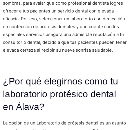
sombras, para avalar que como profesional dentista logres
ofrecer a tus pacientes un servicio dental con elevada
eficacia. Por eso, seleccionar un laboratorio con dedicación
en confección de prótesis dentales y que cuente con los
especiales servicios asegura una admisible reputación a tu
consultorio dental, debido a que tus pacientes pueden tener
elevada certeza al recibir su nueva sonrisa saludable.
¿Por qué elegirnos como tu
laboratorio protésico dental
en Álava?
La opción de un Laboratorio de prótesis dental es un asunto