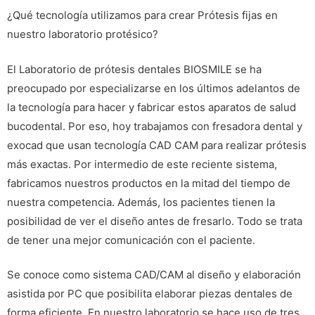
¿Qué tecnología utilizamos para crear Prótesis fijas en
nuestro laboratorio protésico?
El Laboratorio de prótesis dentales BIOSMILE se ha
preocupado por especializarse en los últimos adelantos de
la tecnología para hacer y fabricar estos aparatos de salud
bucodental. Por eso, hoy trabajamos con fresadora dental y
exocad que usan tecnología CAD CAM para realizar prótesis
más exactas. Por intermedio de este reciente sistema,
fabricamos nuestros productos en la mitad del tiempo de
nuestra competencia. Además, los pacientes tienen la
posibilidad de ver el diseño antes de fresarlo. Todo se trata
de tener una mejor comunicación con el paciente.
Se conoce como sistema CAD/CAM al diseño y elaboración
asistida por PC que posibilita elaborar piezas dentales de
forma eficiente. En nuestro laboratorio se hace uso de tres