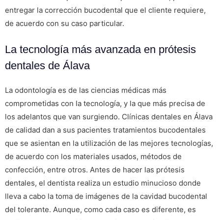
entregar la corrección bucodental que el cliente requiere,
de acuerdo con su caso particular.
La tecnología más avanzada en prótesis
dentales de Álava
La odontología es de las ciencias médicas más
comprometidas con la tecnología, y la que más precisa de
los adelantos que van surgiendo. Clínicas dentales en Álava
de calidad dan a sus pacientes tratamientos bucodentales
que se asientan en la utilización de las mejores tecnologías,
de acuerdo con los materiales usados, métodos de
confección, entre otros. Antes de hacer las prótesis
dentales, el dentista realiza un estudio minucioso donde
lleva a cabo la toma de imágenes de la cavidad bucodental
del tolerante. Aunque, como cada caso es diferente, es