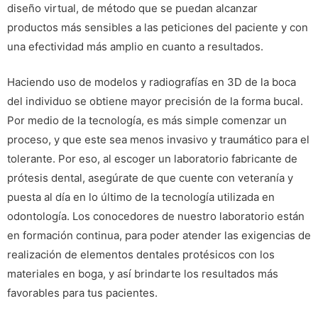
diseño virtual, de método que se puedan alcanzar
productos más sensibles a las peticiones del paciente y con
una efectividad más amplio en cuanto a resultados.
Haciendo uso de modelos y radiografías en 3D de la boca
del individuo se obtiene mayor precisión de la forma bucal.
Por medio de la tecnología, es más simple comenzar un
proceso, y que este sea menos invasivo y traumático para el
tolerante. Por eso, al escoger un laboratorio fabricante de
prótesis dental, asegúrate de que cuente con veteranía y
puesta al día en lo último de la tecnología utilizada en
odontología. Los conocedores de nuestro laboratorio están
en formación continua, para poder atender las exigencias de
realización de elementos dentales protésicos con los
materiales en boga, y así brindarte los resultados más
favorables para tus pacientes.