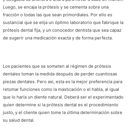
Luego, se encaja la prótesis y se cementa sobre una
fracción o todas las que sean primordiales. Por ello es
sustancial que se elija un óptimo laboratorio que fabrique la
prótesis dental fija, y un conocedor dentista que sea capaz
de sugerir una medicación exacta y de forma perfecta.
Los pacientes que se someten al régimen de prótesis
dentales toman la medida después de perder cuantiosas
piezas dentales. Pero asi, esta es la mejor preferencia para
retomar funciones como la masticación o el habla, al igual
que lo haría un diente natural. Deberá ser el experimentado
quien determine si la prótesis dental es el procedimiento
justo, y el cliente quien tome la última determinación sobre
su salud dental.