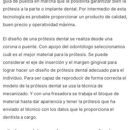
guía de puesta en marcha que le posibilita garantizar bien la
prótesis a la parte o implante dental. Por intermedio de esta
tecnología es probable proporcionar un producto de calidad,
buen precio y operatividad máxima.
El diseño de una prótesis dental se realiza desde una
corona o puente. Con apoyo del odontólogo seleccionamos
cuál es el mejor material para la prótesis. Se puede
considerar el eje de inserción y el margen gingival para
lograr hacer un diseño de prótesis dental adecuado para el
individuo. Para ser capaz de reproducir de forma correcta el
modelo de la prótesis dental se usa la técnica de
mecanizado. Y con una fresadora se trabaja el bloque de
material hasta dar apariencia y tener la prótesis que ha
enviado el técnico con los datos que le proporciona el
dentista a cargo.