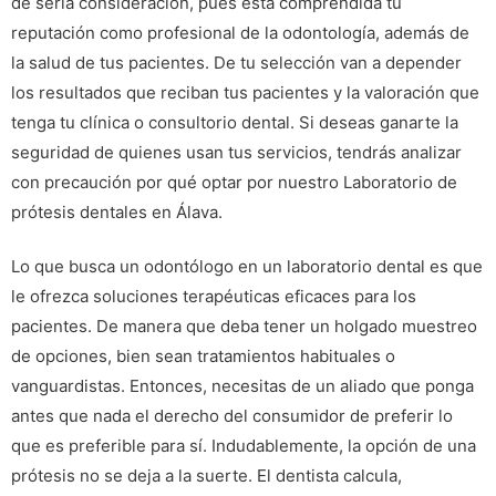
de seria consideración, pues está comprendida tu
reputación como profesional de la odontología, además de
la salud de tus pacientes. De tu selección van a depender
los resultados que reciban tus pacientes y la valoración que
tenga tu clínica o consultorio dental. Si deseas ganarte la
seguridad de quienes usan tus servicios, tendrás analizar
con precaución por qué optar por nuestro Laboratorio de
prótesis dentales en Álava.
Lo que busca un odontólogo en un laboratorio dental es que
le ofrezca soluciones terapéuticas eficaces para los
pacientes. De manera que deba tener un holgado muestreo
de opciones, bien sean tratamientos habituales o
vanguardistas. Entonces, necesitas de un aliado que ponga
antes que nada el derecho del consumidor de preferir lo
que es preferible para sí. Indudablemente, la opción de una
prótesis no se deja a la suerte. El dentista calcula,