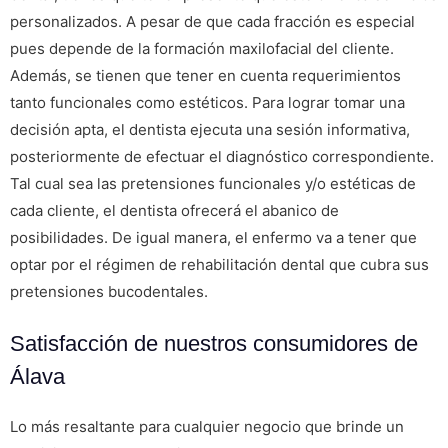
personalizados. A pesar de que cada fracción es especial
pues depende de la formación maxilofacial del cliente.
Además, se tienen que tener en cuenta requerimientos
tanto funcionales como estéticos. Para lograr tomar una
decisión apta, el dentista ejecuta una sesión informativa,
posteriormente de efectuar el diagnóstico correspondiente.
Tal cual sea las pretensiones funcionales y/o estéticas de
cada cliente, el dentista ofrecerá el abanico de
posibilidades. De igual manera, el enfermo va a tener que
optar por el régimen de rehabilitación dental que cubra sus
pretensiones bucodentales.
Satisfacción de nuestros consumidores de
Álava
Lo más resaltante para cualquier negocio que brinde un