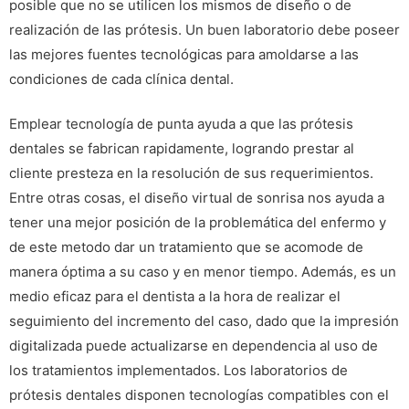
posible que no se utilicen los mismos de diseño o de
realización de las prótesis. Un buen laboratorio debe poseer
las mejores fuentes tecnológicas para amoldarse a las
condiciones de cada clínica dental.
Emplear tecnología de punta ayuda a que las prótesis
dentales se fabrican rapidamente, logrando prestar al
cliente presteza en la resolución de sus requerimientos.
Entre otras cosas, el diseño virtual de sonrisa nos ayuda a
tener una mejor posición de la problemática del enfermo y
de este metodo dar un tratamiento que se acomode de
manera óptima a su caso y en menor tiempo. Además, es un
medio eficaz para el dentista a la hora de realizar el
seguimiento del incremento del caso, dado que la impresión
digitalizada puede actualizarse en dependencia al uso de
los tratamientos implementados. Los laboratorios de
prótesis dentales disponen tecnologías compatibles con el