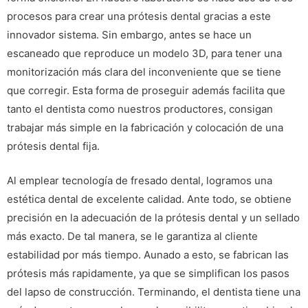
procesos para crear una prótesis dental gracias a este
innovador sistema. Sin embargo, antes se hace un
escaneado que reproduce un modelo 3D, para tener una
monitorización más clara del inconveniente que se tiene
que corregir. Esta forma de proseguir además facilita que
tanto el dentista como nuestros productores, consigan
trabajar más simple en la fabricación y colocación de una
prótesis dental fija.
Al emplear tecnología de fresado dental, logramos una
estética dental de excelente calidad. Ante todo, se obtiene
precisión en la adecuación de la prótesis dental y un sellado
más exacto. De tal manera, se le garantiza al cliente
estabilidad por más tiempo. Aunado a esto, se fabrican las
prótesis más rapidamente, ya que se simplifican los pasos
del lapso de construcción. Terminando, el dentista tiene una