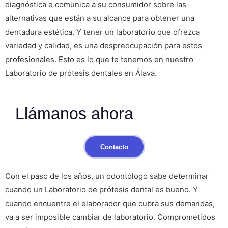
diagnóstica e comunica a su consumidor sobre las
alternativas que están a su alcance para obtener una
dentadura estética. Y tener un laboratorio que ofrezca
variedad y calidad, es una despreocupación para estos
profesionales. Esto es lo que te tenemos en nuestro
Laboratorio de prótesis dentales en Álava.
Llámanos ahora
Contacto
Con el paso de los años, un odontólogo sabe determinar
cuando un Laboratorio de prótesis dental es bueno. Y
cuando encuentre el elaborador que cubra sus demandas,
va a ser imposible cambiar de laboratorio. Comprometidos