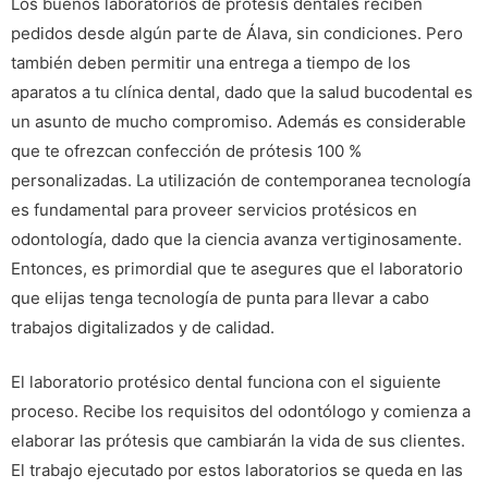
Los buenos laboratorios de prótesis dentales reciben
pedidos desde algún parte de Álava, sin condiciones. Pero
también deben permitir una entrega a tiempo de los
aparatos a tu clínica dental, dado que la salud bucodental es
un asunto de mucho compromiso. Además es considerable
que te ofrezcan confección de prótesis 100 %
personalizadas. La utilización de contemporanea tecnología
es fundamental para proveer servicios protésicos en
odontología, dado que la ciencia avanza vertiginosamente.
Entonces, es primordial que te asegures que el laboratorio
que elijas tenga tecnología de punta para llevar a cabo
trabajos digitalizados y de calidad.
El laboratorio protésico dental funciona con el siguiente
proceso. Recibe los requisitos del odontólogo y comienza a
elaborar las prótesis que cambiarán la vida de sus clientes.
El trabajo ejecutado por estos laboratorios se queda en las