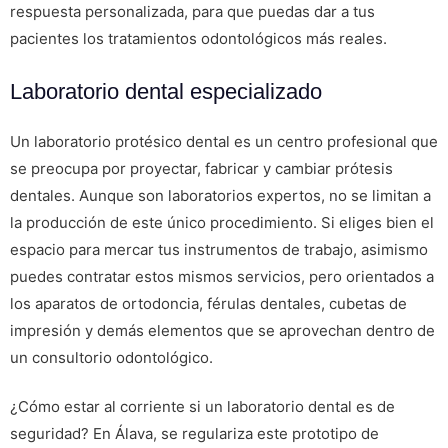
respuesta personalizada, para que puedas dar a tus
pacientes los tratamientos odontológicos más reales.
Laboratorio dental especializado
Un laboratorio protésico dental es un centro profesional que
se preocupa por proyectar, fabricar y cambiar prótesis
dentales. Aunque son laboratorios expertos, no se limitan a
la producción de este único procedimiento. Si eliges bien el
espacio para mercar tus instrumentos de trabajo, asimismo
puedes contratar estos mismos servicios, pero orientados a
los aparatos de ortodoncia, férulas dentales, cubetas de
impresión y demás elementos que se aprovechan dentro de
un consultorio odontológico.
¿Cómo estar al corriente si un laboratorio dental es de
seguridad? En Álava, se regulariza este prototipo de