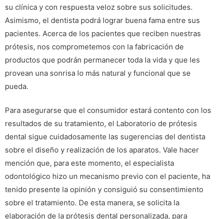
su clínica y con respuesta veloz sobre sus solicitudes.
Asimismo, el dentista podrá lograr buena fama entre sus
pacientes. Acerca de los pacientes que reciben nuestras
prótesis, nos comprometemos con la fabricación de
productos que podrán permanecer toda la vida y que les
provean una sonrisa lo más natural y funcional que se
pueda.
Para asegurarse que el consumidor estará contento con los
resultados de su tratamiento, el Laboratorio de prótesis
dental sigue cuidadosamente las sugerencias del dentista
sobre el diseño y realización de los aparatos. Vale hacer
mención que, para este momento, el especialista
odontológico hizo un mecanismo previo con el paciente, ha
tenido presente la opinión y consiguió su consentimiento
sobre el tratamiento. De esta manera, se solicita la
elaboración de la prótesis dental personalizada, para