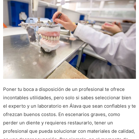
Poner tu boca a disposición de un profesional te ofrece
incontables utilidades, pero solo si sabes seleccionar bien
el experto y un laboratorio en Álava que sean confiables y te
ofrezcan buenos costos. En escenarios graves, como
perder un diente y requieres restaurarlo, tener un
profesional que pueda solucionar con materiales de calidad,