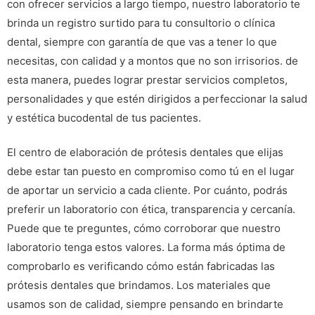
con ofrecer servicios a largo tiempo, nuestro laboratorio te
brinda un registro surtido para tu consultorio o clínica
dental, siempre con garantía de que vas a tener lo que
necesitas, con calidad y a montos que no son irrisorios. de
esta manera, puedes lograr prestar servicios completos,
personalidades y que estén dirigidos a perfeccionar la salud
y estética bucodental de tus pacientes.
El centro de elaboración de prótesis dentales que elijas
debe estar tan puesto en compromiso como tú en el lugar
de aportar un servicio a cada cliente. Por cuánto, podrás
preferir un laboratorio con ética, transparencia y cercanía.
Puede que te preguntes, cómo corroborar que nuestro
laboratorio tenga estos valores. La forma más óptima de
comprobarlo es verificando cómo están fabricadas las
prótesis dentales que brindamos. Los materiales que
usamos son de calidad, siempre pensando en brindarte