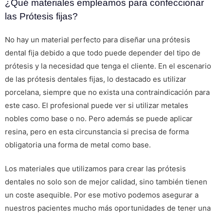
¿Qué materiales empleamos para confeccionar
las Prótesis fijas?
No hay un material perfecto para diseñar una prótesis
dental fija debido a que todo puede depender del tipo de
prótesis y la necesidad que tenga el cliente. En el escenario
de las prótesis dentales fijas, lo destacado es utilizar
porcelana, siempre que no exista una contraindicación para
este caso. El profesional puede ver si utilizar metales
nobles como base o no. Pero además se puede aplicar
resina, pero en esta circunstancia si precisa de forma
obligatoria una forma de metal como base.
Los materiales que utilizamos para crear las prótesis
dentales no solo son de mejor calidad, sino también tienen
un coste asequible. Por ese motivo podemos asegurar a
nuestros pacientes mucho más oportunidades de tener una