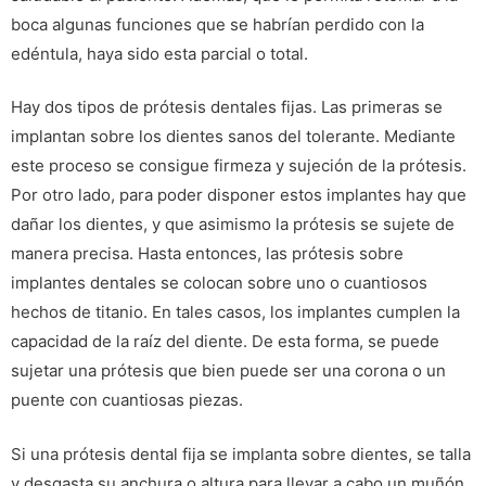
boca algunas funciones que se habrían perdido con la
edéntula, haya sido esta parcial o total.
Hay dos tipos de prótesis dentales fijas. Las primeras se
implantan sobre los dientes sanos del tolerante. Mediante
este proceso se consigue firmeza y sujeción de la prótesis.
Por otro lado, para poder disponer estos implantes hay que
dañar los dientes, y que asimismo la prótesis se sujete de
manera precisa. Hasta entonces, las prótesis sobre
implantes dentales se colocan sobre uno o cuantiosos
hechos de titanio. En tales casos, los implantes cumplen la
capacidad de la raíz del diente. De esta forma, se puede
sujetar una prótesis que bien puede ser una corona o un
puente con cuantiosas piezas.
Si una prótesis dental fija se implanta sobre dientes, se talla
y desgasta su anchura o altura para llevar a cabo un muñón.