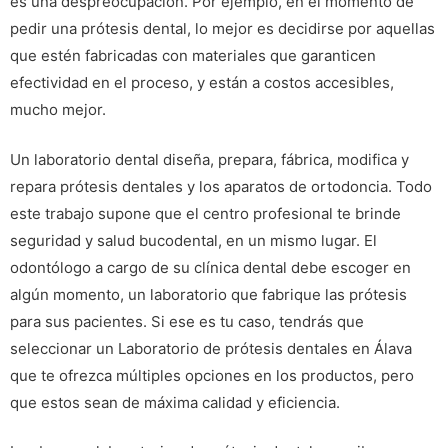
es una despreocupación. Por ejemplo, en el momento de
pedir una prótesis dental, lo mejor es decidirse por aquellas
que estén fabricadas con materiales que garanticen
efectividad en el proceso, y están a costos accesibles,
mucho mejor.
Un laboratorio dental diseña, prepara, fábrica, modifica y
repara prótesis dentales y los aparatos de ortodoncia. Todo
este trabajo supone que el centro profesional te brinde
seguridad y salud bucodental, en un mismo lugar. El
odontólogo a cargo de su clínica dental debe escoger en
algún momento, un laboratorio que fabrique las prótesis
para sus pacientes. Si ese es tu caso, tendrás que
seleccionar un Laboratorio de prótesis dentales en Álava
que te ofrezca múltiples opciones en los productos, pero
que estos sean de máxima calidad y eficiencia.