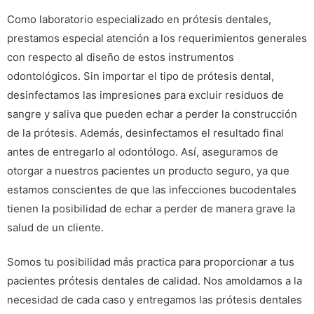
Como laboratorio especializado en prótesis dentales,
prestamos especial atención a los requerimientos generales
con respecto al diseño de estos instrumentos
odontológicos. Sin importar el tipo de prótesis dental,
desinfectamos las impresiones para excluir residuos de
sangre y saliva que pueden echar a perder la construcción
de la prótesis. Además, desinfectamos el resultado final
antes de entregarlo al odontólogo. Así, aseguramos de
otorgar a nuestros pacientes un producto seguro, ya que
estamos conscientes de que las infecciones bucodentales
tienen la posibilidad de echar a perder de manera grave la
salud de un cliente.
Somos tu posibilidad más practica para proporcionar a tus
pacientes prótesis dentales de calidad. Nos amoldamos a la
necesidad de cada caso y entregamos las prótesis dentales