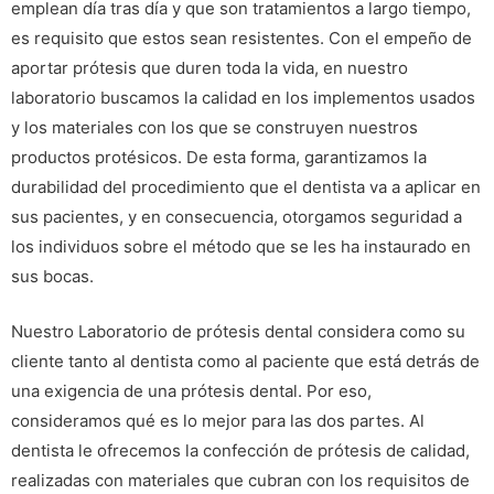
emplean día tras día y que son tratamientos a largo tiempo,
es requisito que estos sean resistentes. Con el empeño de
aportar prótesis que duren toda la vida, en nuestro
laboratorio buscamos la calidad en los implementos usados
y los materiales con los que se construyen nuestros
productos protésicos. De esta forma, garantizamos la
durabilidad del procedimiento que el dentista va a aplicar en
sus pacientes, y en consecuencia, otorgamos seguridad a
los individuos sobre el método que se les ha instaurado en
sus bocas.
Nuestro Laboratorio de prótesis dental considera como su
cliente tanto al dentista como al paciente que está detrás de
una exigencia de una prótesis dental. Por eso,
consideramos qué es lo mejor para las dos partes. Al
dentista le ofrecemos la confección de prótesis de calidad,
realizadas con materiales que cubran con los requisitos de