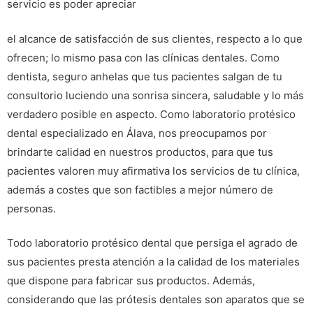
servicio es poder apreciar
el alcance de satisfacción de sus clientes, respecto a lo que
ofrecen; lo mismo pasa con las clínicas dentales. Como
dentista, seguro anhelas que tus pacientes salgan de tu
consultorio luciendo una sonrisa sincera, saludable y lo más
verdadero posible en aspecto. Como laboratorio protésico
dental especializado en Álava, nos preocupamos por
brindarte calidad en nuestros productos, para que tus
pacientes valoren muy afirmativa los servicios de tu clínica,
además a costes que son factibles a mejor número de
personas.
Todo laboratorio protésico dental que persiga el agrado de
sus pacientes presta atención a la calidad de los materiales
que dispone para fabricar sus productos. Además,
considerando que las prótesis dentales son aparatos que se