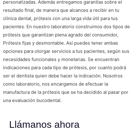
personalizadas. Además entregamos garantías sobre el
resultado final, de manera que alcances a recibir en tu
clínica dental, prótesis con una larga vida útil para tus
pacientes. En nuestro laboratorio construimos dos tipos de
prótesis que garantizan plena agrado del consumidor,
Prótesis fijas y desmontable. Así puedes tener ambas
opciones para otorgar servicios a tus pacientes, según sus
necesidades funcionales y monetarias. Se encuentran
indicaciones para cada tipo de prótesis, por cuanto podrá
ser el dentista quien debe hacer la indicación. Nosotros
como laboratorio, nos encargamos de efectuar la
manufactura de la prótesis que se ha decidido al pasar por
una evaluación bucodental.
Llámanos ahora