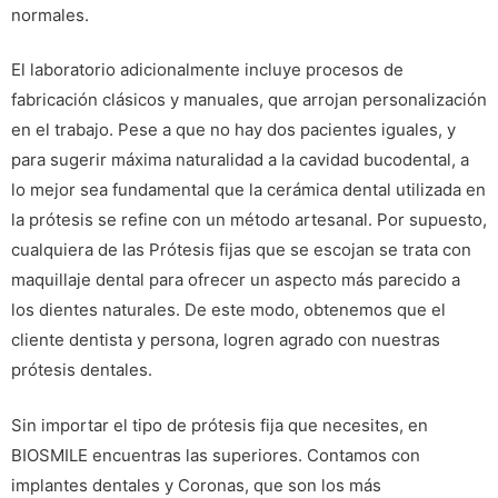
normales.
El laboratorio adicionalmente incluye procesos de
fabricación clásicos y manuales, que arrojan personalización
en el trabajo. Pese a que no hay dos pacientes iguales, y
para sugerir máxima naturalidad a la cavidad bucodental, a
lo mejor sea fundamental que la cerámica dental utilizada en
la prótesis se refine con un método artesanal. Por supuesto,
cualquiera de las Prótesis fijas que se escojan se trata con
maquillaje dental para ofrecer un aspecto más parecido a
los dientes naturales. De este modo, obtenemos que el
cliente dentista y persona, logren agrado con nuestras
prótesis dentales.
Sin importar el tipo de prótesis fija que necesites, en
BIOSMILE encuentras las superiores. Contamos con
implantes dentales y Coronas, que son los más