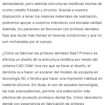
demandando, pero además estructuras metálicas hechas de
cromo cobalto fresado y zirconio. Gracias a nuestra
disposición a tener los mejores materiales de realización,
podremos apoyar a nuestros individuos una elevada calidad.
Además, los pacientes se favorecen con prótesis dentales
fijas que duran más tiempo en buenas condiciones y que no
son rechazadas por el cuerpo.
¿Cómo se fabrican las prótesis dentales fijas? Primero se
efectúa un diseño de la estructura metálica por medio del
sistema CAD CAM. Una vez que se tiene el diseño, el
dentista va a hacer un escáner del modelo de escayola en
tecnología 3D, o tendra que hacer una impresión habitual en
material silicona. Sin duda, el uso de actuales tecnologías,
las más sobresalientes, permite una elaboración más
efectiva del producto protésico dental fijo. Cómo laboratorio
dental con experiencia en fabricación de prótesis