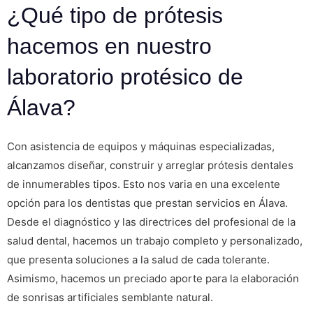
¿Qué tipo de prótesis
hacemos en nuestro
laboratorio protésico de
Álava?
Con asistencia de equipos y máquinas especializadas,
alcanzamos diseñar, construir y arreglar prótesis dentales
de innumerables tipos. Esto nos varia en una excelente
opción para los dentistas que prestan servicios en Álava.
Desde el diagnóstico y las directrices del profesional de la
salud dental, hacemos un trabajo completo y personalizado,
que presenta soluciones a la salud de cada tolerante.
Asimismo, hacemos un preciado aporte para la elaboración
de sonrisas artificiales semblante natural.