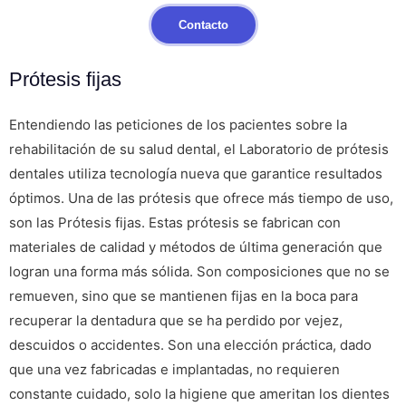
Contacto
Prótesis fijas
Entendiendo las peticiones de los pacientes sobre la
rehabilitación de su salud dental, el Laboratorio de prótesis
dentales utiliza tecnología nueva que garantice resultados
óptimos. Una de las prótesis que ofrece más tiempo de uso,
son las Prótesis fijas. Estas prótesis se fabrican con
materiales de calidad y métodos de última generación que
logran una forma más sólida. Son composiciones que no se
remueven, sino que se mantienen fijas en la boca para
recuperar la dentadura que se ha perdido por vejez,
descuidos o accidentes. Son una elección práctica, dado
que una vez fabricadas e implantadas, no requieren
constante cuidado, solo la higiene que ameritan los dientes