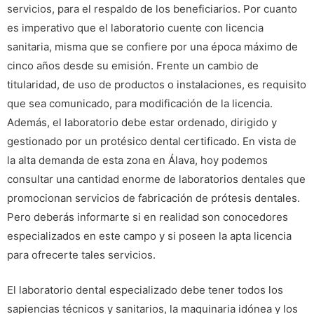
servicios, para el respaldo de los beneficiarios. Por cuanto
es imperativo que el laboratorio cuente con licencia
sanitaria, misma que se confiere por una época máximo de
cinco años desde su emisión. Frente un cambio de
titularidad, de uso de productos o instalaciones, es requisito
que sea comunicado, para modificación de la licencia.
Además, el laboratorio debe estar ordenado, dirigido y
gestionado por un protésico dental certificado. En vista de
la alta demanda de esta zona en Álava, hoy podemos
consultar una cantidad enorme de laboratorios dentales que
promocionan servicios de fabricación de prótesis dentales.
Pero deberás informarte si en realidad son conocedores
especializados en este campo y si poseen la apta licencia
para ofrecerte tales servicios.
El laboratorio dental especializado debe tener todos los
sapiencias técnicos y sanitarios, la maquinaria idónea y los