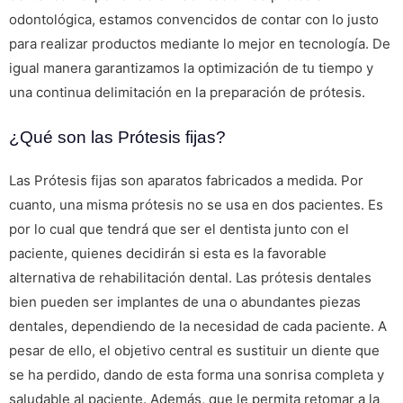
odontológica, estamos convencidos de contar con lo justo
para realizar productos mediante lo mejor en tecnología. De
igual manera garantizamos la optimización de tu tiempo y
una continua delimitación en la preparación de prótesis.
¿Qué son las Prótesis fijas?
Las Prótesis fijas son aparatos fabricados a medida. Por
cuanto, una misma prótesis no se usa en dos pacientes. Es
por lo cual que tendrá que ser el dentista junto con el
paciente, quienes decidirán si esta es la favorable
alternativa de rehabilitación dental. Las prótesis dentales
bien pueden ser implantes de una o abundantes piezas
dentales, dependiendo de la necesidad de cada paciente. A
pesar de ello, el objetivo central es sustituir un diente que
se ha perdido, dando de esta forma una sonrisa completa y
saludable al paciente. Además, que le permita retomar a la